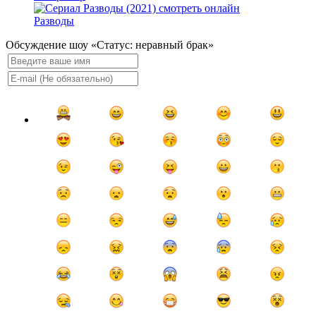
Разводы
Обсуждение шоу «Статус: неравный брак»