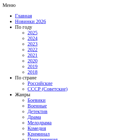
Меню
Главная
Новинки 2026
По году
2025
2024
2023
2022
2021
2020
2019
2018
По стране
Российские
СССР (Советские)
Жанры
Боевики
Военные
Детектив
Драма
Мелодрама
Комедия
Криминал
Приключения