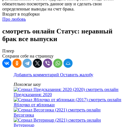
обязательно посмотреть данное шоу и сделать свои
определенные выводы на счет брака.
Входит в подборки
Про любовь
смотреть онлайн Статус: неравный
брак все выпуски
Плеер
Сохрани себе на страницу
Добавить комментарий
Оставить жалобу
Похожие шоу
Предсказания: 2020
Яблочко от яблоньки
Весогонка
Ветеринар