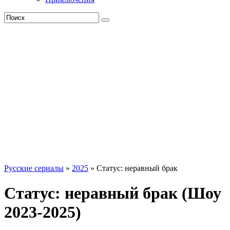
Русские сериалы
»
2025
» Статус: неравный брак
Статус: неравный брак (Шоу
2023-2025)