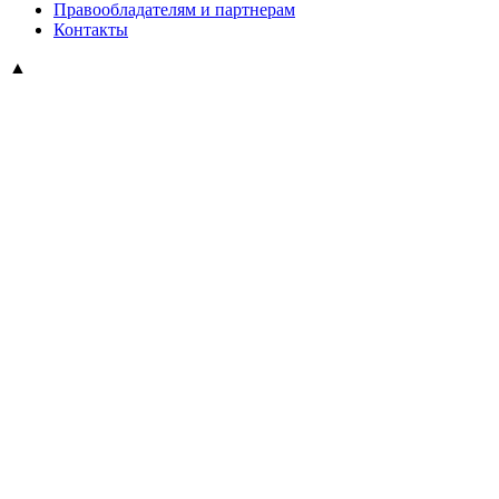
Правообладателям и партнерам
Контакты
▲