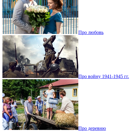
Про любовь
Про войну 1941-1945 гг.
Про деревню