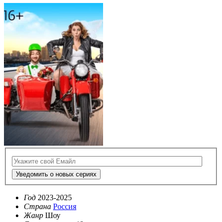
Уведомить о новых сериях
Год
2023-2025
Страна
Россия
Жанр
Шоу