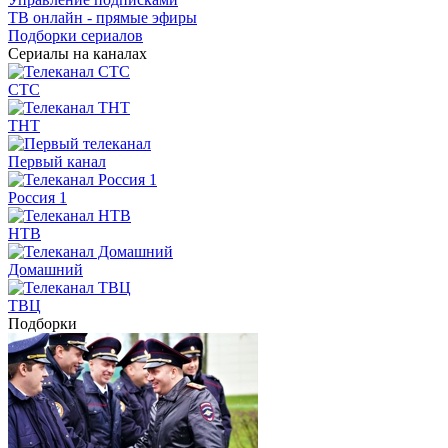
ТВ онлайн - прямые эфиры
Подборки сериалов
Сериалы на каналах
СТС
ТНТ
Первый канал
Россия 1
НТВ
Домашний
ТВЦ
Подборки