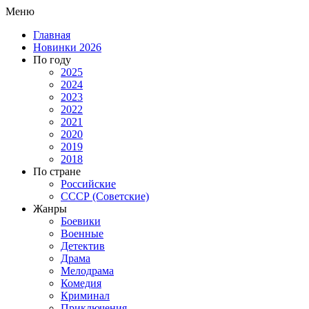
Меню
Главная
Новинки 2026
По году
2025
2024
2023
2022
2021
2020
2019
2018
По стране
Российские
СССР (Советские)
Жанры
Боевики
Военные
Детектив
Драма
Мелодрама
Комедия
Криминал
Приключения