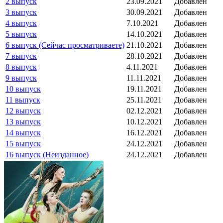
2 выпуск
23.09.2021
Добавлен
3 выпуск
30.09.2021
Добавлен
4 выпуск
7.10.2021
Добавлен
5 выпуск
14.10.2021
Добавлен
6 выпуск (Сейчас просматриваете)
21.10.2021
Добавлен
7 выпуск
28.10.2021
Добавлен
8 выпуск
4.11.2021
Добавлен
9 выпуск
11.11.2021
Добавлен
10 выпуск
19.11.2021
Добавлен
11 выпуск
25.11.2021
Добавлен
12 выпуск
02.12.2021
Добавлен
13 выпуск
10.12.2021
Добавлен
14 выпуск
16.12.2021
Добавлен
15 выпуск
24.12.2021
Добавлен
16 выпуск (Неизданное)
24.12.2021
Добавлен