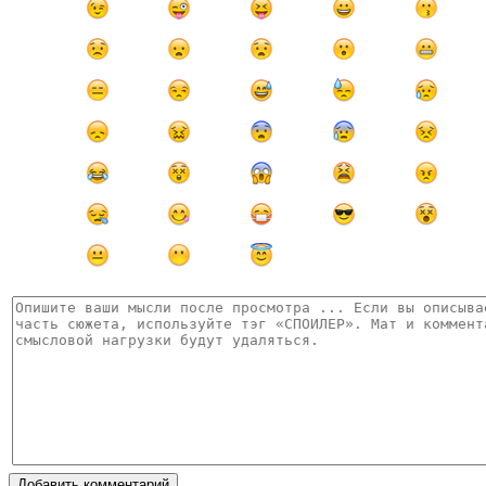
Добавить комментарий