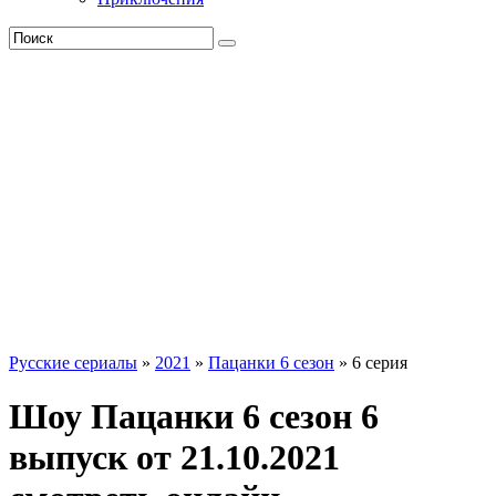
Русские сериалы
»
2021
»
Пацанки 6 сезон
» 6 серия
Шоу Пацанки 6 сезон 6
выпуск от 21.10.2021