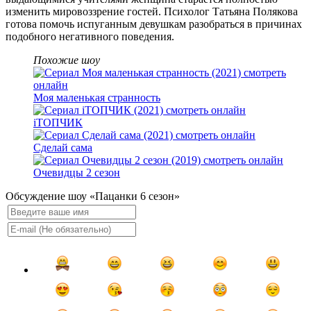
изменить мировоззрение гостей. Психолог Татьяна Полякова
готова помочь испуганным девушкам разобраться в причинах
подобного негативного поведения.
Похожие шоу
Моя маленькая странность
iТОПЧИК
Сделай сама
Очевидцы 2 сезон
Обсуждение шоу «Пацанки 6 сезон»