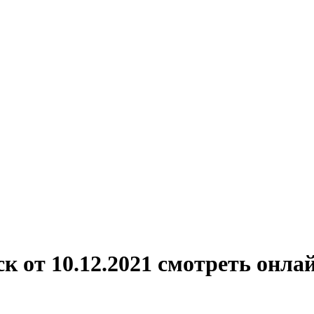
к от 10.12.2021 смотреть онла