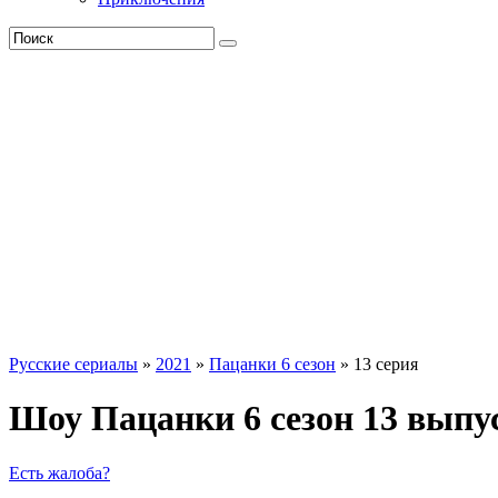
Русские сериалы
»
2021
»
Пацанки 6 сезон
» 13 серия
Шоу Пацанки 6 сезон 13 выпус
Есть жалоба?