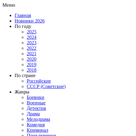
Меню
Главная
Новинки 2026
По году
2025
2024
2023
2022
2021
2020
2019
2018
По стране
Российские
СССР (Советские)
Жанры
Боевики
Военные
Детектив
Драма
Мелодрама
Комедия
Криминал
Приключения