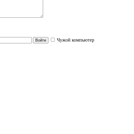
Чужой компьютер
Войти