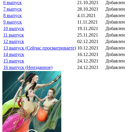
6 выпуск
21.10.2021
Добавлен
7 выпуск
28.10.2021
Добавлен
8 выпуск
4.11.2021
Добавлен
9 выпуск
11.11.2021
Добавлен
10 выпуск
19.11.2021
Добавлен
11 выпуск
25.11.2021
Добавлен
12 выпуск
02.12.2021
Добавлен
13 выпуск (Сейчас просматриваете)
10.12.2021
Добавлен
14 выпуск
16.12.2021
Добавлен
15 выпуск
24.12.2021
Добавлен
16 выпуск (Неизданное)
24.12.2021
Добавлен