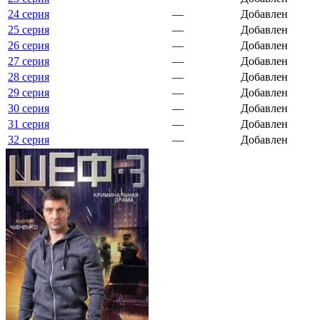
24 серия
—
Добавлен
25 серия
—
Добавлен
26 серия
—
Добавлен
27 серия
—
Добавлен
28 серия
—
Добавлен
29 серия
—
Добавлен
30 серия
—
Добавлен
31 серия
—
Добавлен
32 серия
—
Добавлен