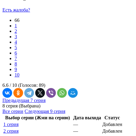
Есть жалоба?
66
1
2
3
4
5
6
7
8
9
10
6.6 /
10
(Голосов:
89
)
Предыдущая 7 серия
8 серия (Выбрана)
Все серии
Следующая 9 серия
Выбор серии (Жми на серию)
Дата выхода
Статус
1 серия
—
Добавлен
2 серия
—
Добавлен