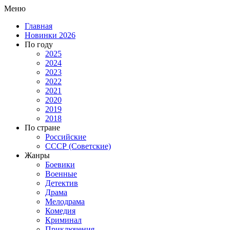
Меню
Главная
Новинки 2026
По году
2025
2024
2023
2022
2021
2020
2019
2018
По стране
Российские
СССР (Советские)
Жанры
Боевики
Военные
Детектив
Драма
Мелодрама
Комедия
Криминал
Приключения