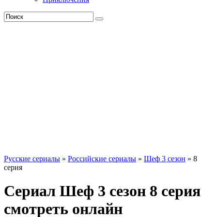
Русские сериалы
»
Российские сериалы
»
Шеф 3 сезон
» 8
серия
Сериал Шеф 3 сезон 8 серия
смотреть онлайн