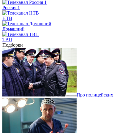
Россия 1
НТВ
Домашний
ТВЦ
Подборки
Про полицейских