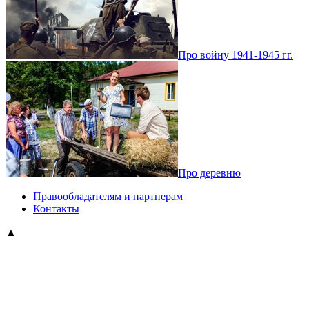
Про войну 1941-1945 гг.
Про деревню
Правообладателям и партнерам
Контакты
▲