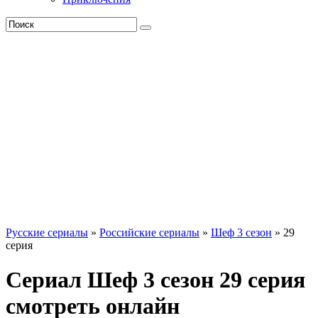
Русские сериалы
»
Российские сериалы
»
Шеф 3 сезон
» 29
серия
Сериал Шеф 3 сезон 29 серия
смотреть онлайн