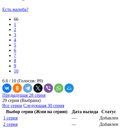
Есть жалоба?
66
1
2
3
4
5
6
7
8
9
10
6.6 /
10
(Голосов:
89
)
Предыдущая 28 серия
29 серия (Выбрана)
Все серии
Следующая 30 серия
Выбор серии (Жми на серию)
Дата выхода
Статус
1 серия
—
Добавлен
2 серия
—
Добавлен