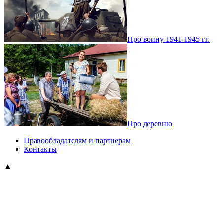
Про войну 1941-1945 гг.
Про деревню
Правообладателям и партнерам
Контакты
▲