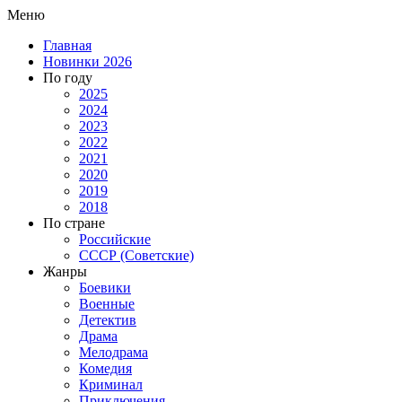
Меню
Главная
Новинки 2026
По году
2025
2024
2023
2022
2021
2020
2019
2018
По стране
Российские
СССР (Советские)
Жанры
Боевики
Военные
Детектив
Драма
Мелодрама
Комедия
Криминал
Приключения