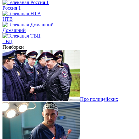
Россия 1
НТВ
Домашний
ТВЦ
Подборки
Про полицейских