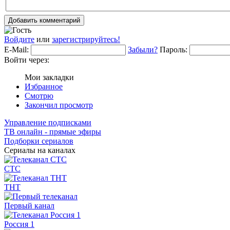
Добавить комментарий
Войдите
или
зарегистрируйтесь!
E-Mail:
Забыли?
Пароль:
Войти через:
Мои закладки
Избранное
Смотрю
Закончил просмотр
Управление подписками
ТВ онлайн - прямые эфиры
Подборки сериалов
Сериалы на каналах
СТС
ТНТ
Первый канал
Россия 1