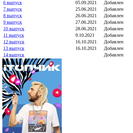
6 выпуск
05.09.2021
Добавлен
7 выпуск
25.06.2021
Добавлен
8 выпуск
26.06.2021
Добавлен
9 выпуск
27.06.2021
Добавлен
10 выпуск
28.06.2021
Добавлен
11 выпуск
9.10.2021
Добавлен
12 выпуск
16.10.2021
Добавлен
13 выпуск
16.10.2021
Добавлен
14 выпуск
Добавлен