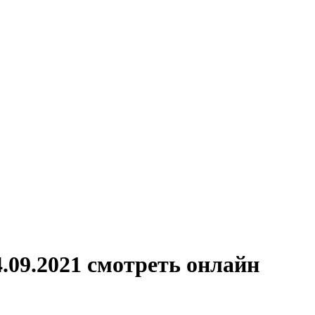
09.2021 смотреть онлайн