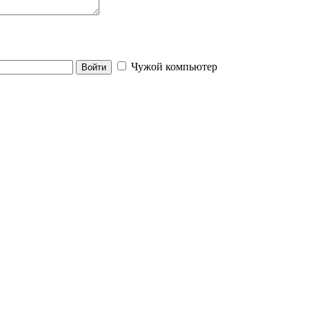
Чужой компьютер
Войти