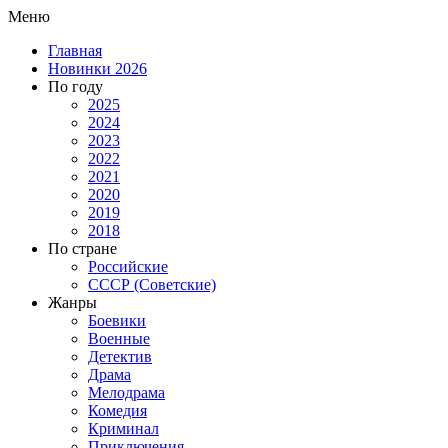
Меню
Главная
Новинки 2026
По году
2025
2024
2023
2022
2021
2020
2019
2018
По стране
Российские
СССР (Советские)
Жанры
Боевики
Военные
Детектив
Драма
Мелодрама
Комедия
Криминал
Приключения