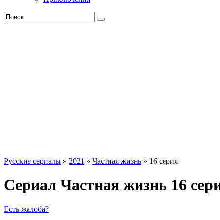
Русские сериалы
»
2021
»
Частная жизнь
» 16 серия
Сериал Частная жизнь 16 сер
Есть жалоба?