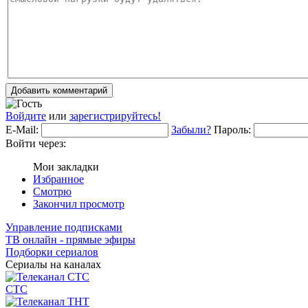
Добавить комментарий
Войдите
или
зарегистрируйтесь!
E-Mail:
Забыли?
Пароль:
Войти через:
Мои закладки
Избранное
Смотрю
Закончил просмотр
Управление подписками
ТВ онлайн - прямые эфиры
Подборки сериалов
Сериалы на каналах
СТС