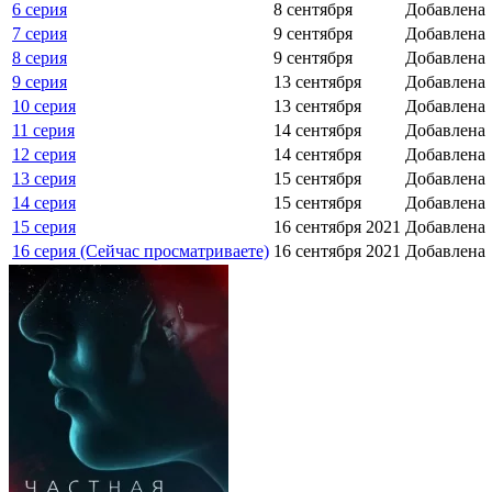
6 серия
8 сентября
Добавлена
7 серия
9 сентября
Добавлена
8 серия
9 сентября
Добавлена
9 серия
13 сентября
Добавлена
10 серия
13 сентября
Добавлена
11 серия
14 сентября
Добавлена
12 серия
14 сентября
Добавлена
13 серия
15 сентября
Добавлена
14 серия
15 сентября
Добавлена
15 серия
16 сентября 2021
Добавлена
16 серия (Сейчас просматриваете)
16 сентября 2021
Добавлена