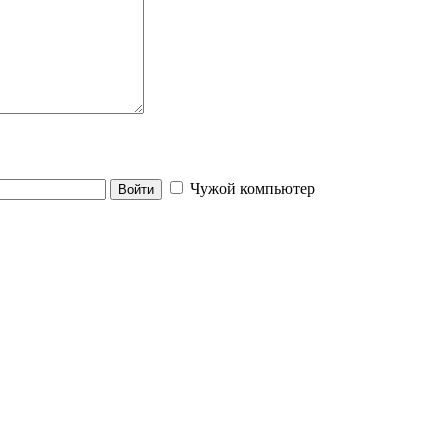
Чужой компьютер
Войти