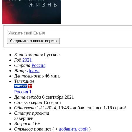
Уведомить о новых сериях
Кинокомпания
Русское
Год
2021
Страна
Россия
Жанр
Драма
Длительность
46 мин.
Телеканал
Россия 1
Дата выхода
6 сентября 2021
Сколько серий
16 серий
Обновлено
1-11-2024, 19:48 -
добавлены все 1-16 серии!
Статус проекта
Завершен
Возраст
16+
Отзывов
пока нет ( +
добавить свой
)