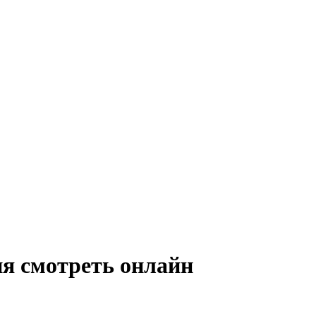
ия смотреть онлайн