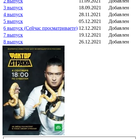
2 выпуск
11.09.2021
Добавлен
3 выпуск
18.09.2021
Добавлен
4 выпуск
28.11.2021
Добавлен
5 выпуск
05.12.2021
Добавлен
6 выпуск (Сейчас просматриваете)
12.12.2021
Добавлен
7 выпуск
19.12.2021
Добавлен
8 выпуск
26.12.2021
Добавлен