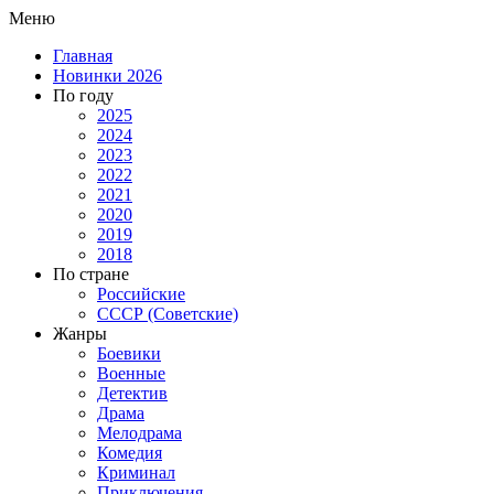
Меню
Главная
Новинки 2026
По году
2025
2024
2023
2022
2021
2020
2019
2018
По стране
Российские
СССР (Советские)
Жанры
Боевики
Военные
Детектив
Драма
Мелодрама
Комедия
Криминал
Приключения