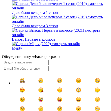
Дело было вечером 1 сезон
Дело было вечером 3 сезон
Вызов: Первые в космосе
Мёрtv
Обсуждение шоу «Фактор страха»