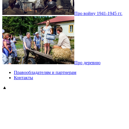
Про войну 1941-1945 гг.
Про деревню
Правообладателям и партнерам
Контакты
▲