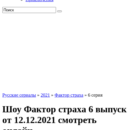
Русские сериалы
»
2021
»
Фактор страха
» 6 серия
Шоу Фактор страха 6 выпуск
от 12.12.2021 смотреть