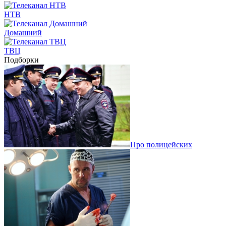
НТВ
Домашний
ТВЦ
Подборки
Про полицейских