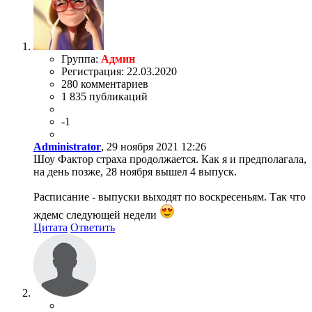
Группа:
Админ
Регистрация: 22.03.2020
280 комментариев
1 835 публикаций
-1
Administrator
, 29 ноября 2021 12:26
Шоу Фактор страха продолжается. Как я и предполагала,
на день позже, 28 ноября вышел 4 выпуск.
Расписание - выпуски выходят по воскресеньям. Так что
ждемс следующей недели
Цитата
Ответить