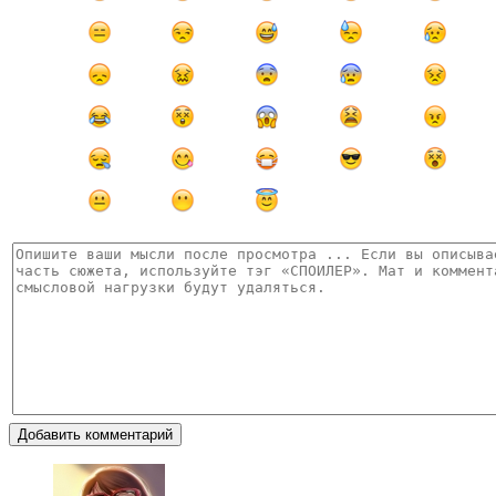
Добавить комментарий