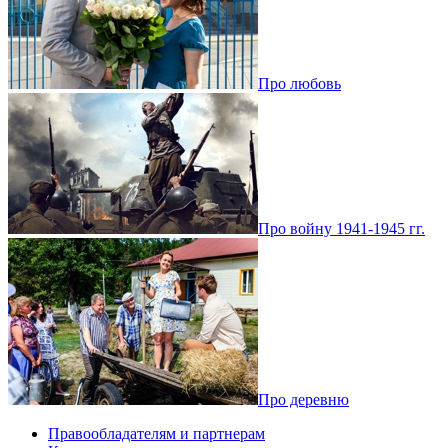
Про любовь
Про войну 1941-1945 гг.
Про деревню
Правообладателям и партнерам