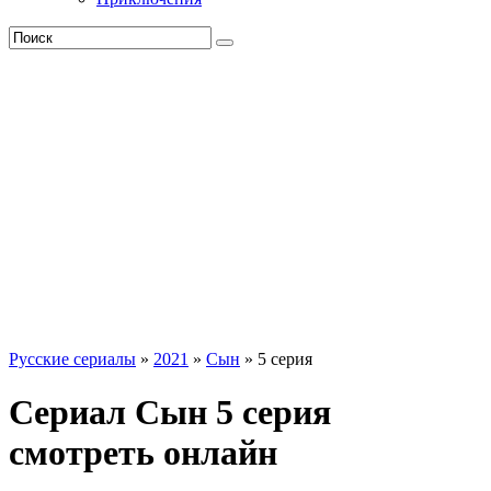
Русские сериалы
»
2021
»
Сын
» 5 серия
Сериал Сын 5 серия
смотреть онлайн