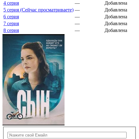
4 серия
—
Добавлена
5 серия (Сейчас просматриваете)
—
Добавлена
6 серия
—
Добавлена
7 серия
—
Добавлена
8 серия
—
Добавлена