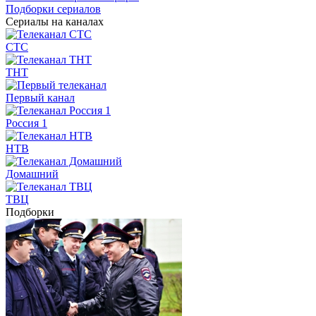
Подборки сериалов
Сериалы на каналах
СТС
ТНТ
Первый канал
Россия 1
НТВ
Домашний
ТВЦ
Подборки