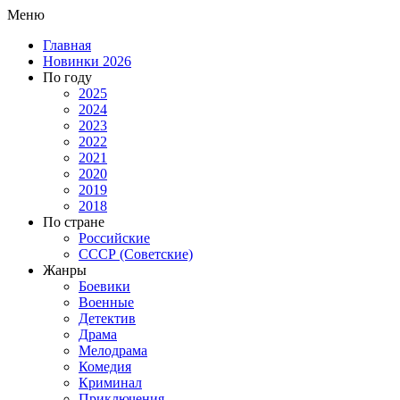
Меню
Главная
Новинки 2026
По году
2025
2024
2023
2022
2021
2020
2019
2018
По стране
Российские
СССР (Советские)
Жанры
Боевики
Военные
Детектив
Драма
Мелодрама
Комедия
Криминал
Приключения