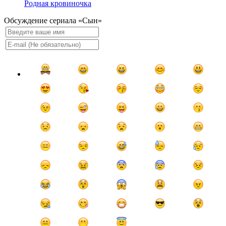
Родная кровиночка
Обсуждение сериала «Сын»