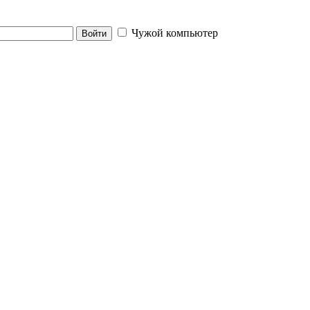
Чужой компьютер
Войти