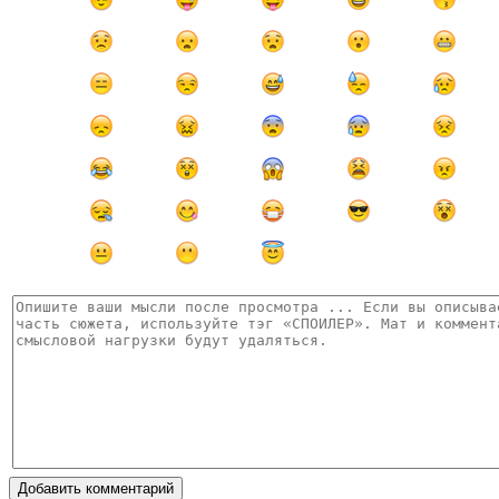
Добавить комментарий