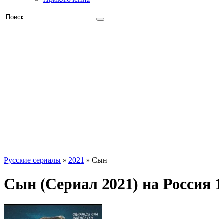
Русские сериалы
»
2021
» Сын
Сын (Сериал 2021) на Россия 