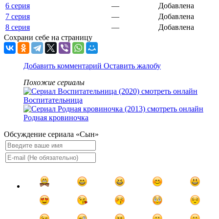
6 серия
—
Добавлена
7 серия
—
Добавлена
8 серия
—
Добавлена
Сохрани себе на страницу
Добавить комментарий
Оставить жалобу
Похожие сериалы
Воспитательница
Родная кровиночка
Обсуждение сериала «Сын»