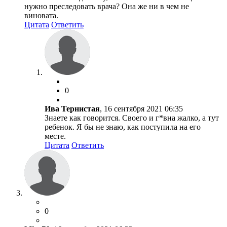
нужно преследовать врача? Она же ни в чем не
виновата.
Цитата
Ответить
0
Ива Тернистая
, 16 сентября 2021 06:35
Знаете как говорится. Своего и г*вна жалко, а тут
ребенок. Я бы не знаю, как поступила на его
месте.
Цитата
Ответить
0