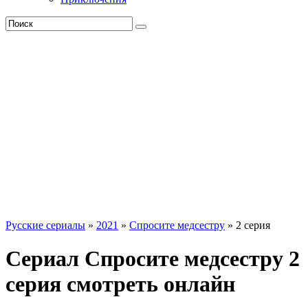
Русские сериалы
»
2021
»
Спросите медсестру
» 2 серия
Сериал Спросите медсестру 2
серия смотреть онлайн