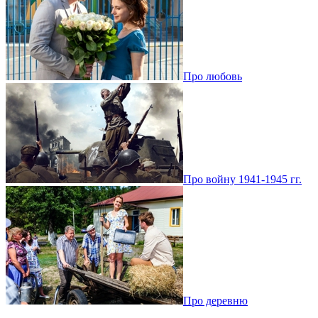
Про любовь
Про войну 1941-1945 гг.
Про деревню