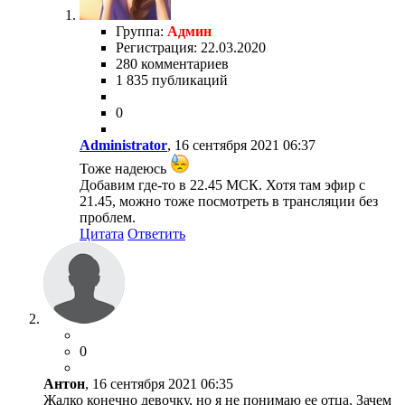
Группа:
Админ
Регистрация: 22.03.2020
280 комментариев
1 835 публикаций
0
Administrator
, 16 сентября 2021 06:37
Тоже надеюсь
Добавим где-то в 22.45 МСК. Хотя там эфир с
21.45, можно тоже посмотреть в трансляции без
проблем.
Цитата
Ответить
0
Антон
, 16 сентября 2021 06:35
Жалко конечно девочку, но я не понимаю ее отца. Зачем