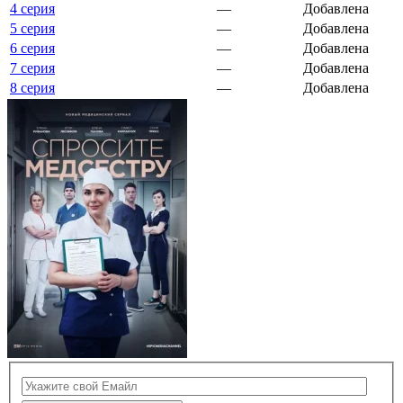
4 серия
—
Добавлена
5 серия
—
Добавлена
6 серия
—
Добавлена
7 серия
—
Добавлена
8 серия
—
Добавлена