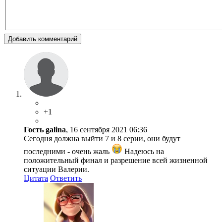
Добавить комментарий
+1
Гость galina
, 16 сентября 2021 06:36
Сегодня должна выйти 7 и 8 серии, они будут
последними - очень жаль
Надеюсь на
положительный финал и разрешение всей жизненной
ситуации Валерии.
Цитата
Ответить