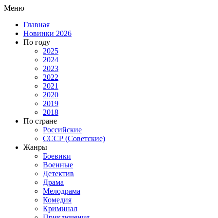
Меню
Главная
Новинки 2026
По году
2025
2024
2023
2022
2021
2020
2019
2018
По стране
Российские
СССР (Советские)
Жанры
Боевики
Военные
Детектив
Драма
Мелодрама
Комедия
Криминал
Приключения