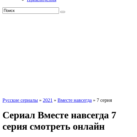
Русские сериалы
»
2021
»
Вместе навсегда
» 7 серия
Сериал Вместе навсегда 7
серия смотреть онлайн