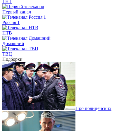
ТНТ
Первый канал
Россия 1
НТВ
Домашний
ТВЦ
Подборки
Про полицейских