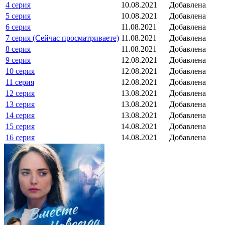
4 серия
10.08.2021
Добавлена
5 серия
10.08.2021
Добавлена
6 серия
11.08.2021
Добавлена
7 серия (Сейчас просматриваете)
11.08.2021
Добавлена
8 серия
11.08.2021
Добавлена
9 серия
12.08.2021
Добавлена
10 серия
12.08.2021
Добавлена
11 серия
12.08.2021
Добавлена
12 серия
13.08.2021
Добавлена
13 серия
13.08.2021
Добавлена
14 серия
13.08.2021
Добавлена
15 серия
14.08.2021
Добавлена
16 серия
14.08.2021
Добавлена