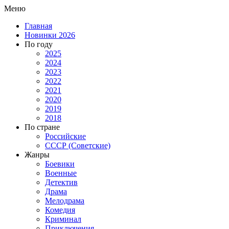
Меню
Главная
Новинки 2026
По году
2025
2024
2023
2022
2021
2020
2019
2018
По стране
Российские
СССР (Советские)
Жанры
Боевики
Военные
Детектив
Драма
Мелодрама
Комедия
Криминал
Приключения