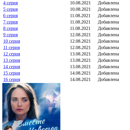
4 серия
10.08.2021
Добавлена
5 серия
10.08.2021
Добавлена
6 серия
11.08.2021
Добавлена
7 серия
11.08.2021
Добавлена
8 серия
11.08.2021
Добавлена
9 серия
12.08.2021
Добавлена
10 серия
12.08.2021
Добавлена
11 серия
12.08.2021
Добавлена
12 серия
13.08.2021
Добавлена
13 серия
13.08.2021
Добавлена
14 серия
13.08.2021
Добавлена
15 серия
14.08.2021
Добавлена
16 серия
14.08.2021
Добавлена