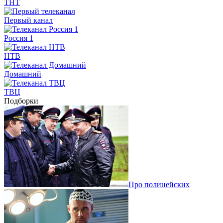
ТНТ
Первый канал
Россия 1
НТВ
Домашний
ТВЦ
Подборки
Про полицейских