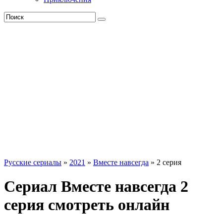
Русские сериалы
»
2021
»
Вместе навсегда
» 2 серия
Сериал Вместе навсегда 2
серия смотреть онлайн