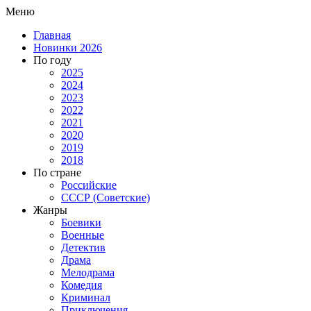
Меню
Главная
Новинки 2026
По году
2025
2024
2023
2022
2021
2020
2019
2018
По стране
Российские
СССР (Советские)
Жанры
Боевики
Военные
Детектив
Драма
Мелодрама
Комедия
Криминал
Приключения