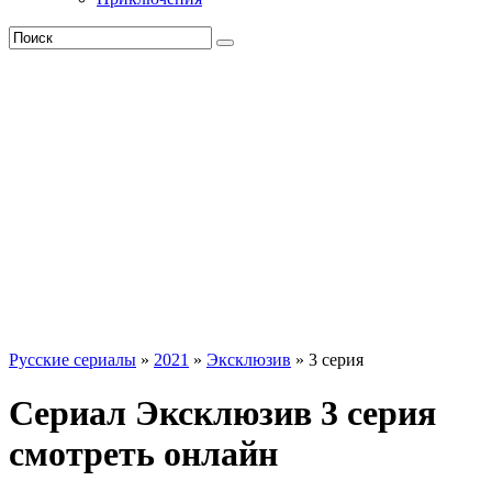
Русские сериалы
»
2021
»
Эксклюзив
» 3 серия
Сериал Эксклюзив 3 серия
смотреть онлайн