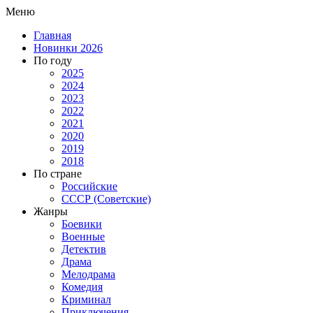
Меню
Главная
Новинки 2026
По году
2025
2024
2023
2022
2021
2020
2019
2018
По стране
Российские
СССР (Советские)
Жанры
Боевики
Военные
Детектив
Драма
Мелодрама
Комедия
Криминал
Приключения