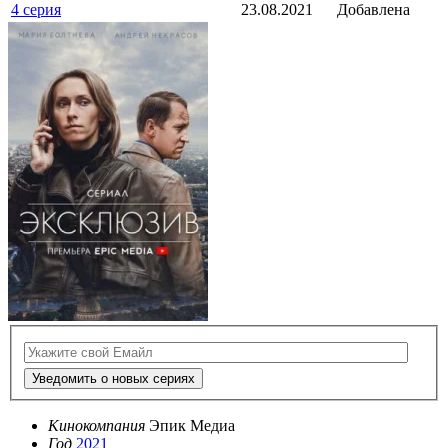
4 серия
23.08.2021
Добавлена
Уведомить о новых сериях
Кинокомпания
Эпик Медиа
Год
2021