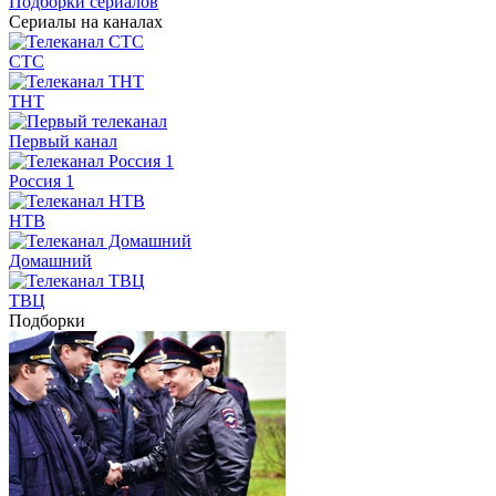
Подборки сериалов
Сериалы на каналах
СТС
ТНТ
Первый канал
Россия 1
НТВ
Домашний
ТВЦ
Подборки