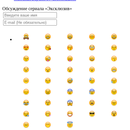
Обсуждение сериала «Эксклюзив»