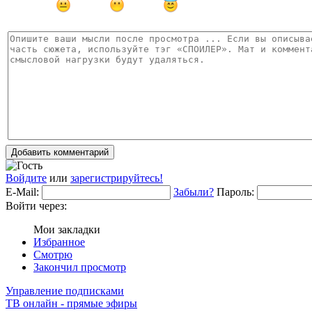
Добавить комментарий
Войдите
или
зарегистрируйтесь!
E-Mail:
Забыли?
Пароль:
Войти через:
Мои закладки
Избранное
Смотрю
Закончил просмотр
Управление подписками
ТВ онлайн - прямые эфиры