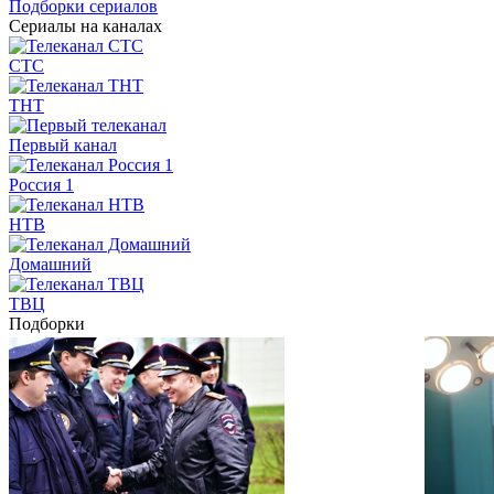
Подборки сериалов
Сериалы на каналах
СТС
ТНТ
Первый канал
Россия 1
НТВ
Домашний
ТВЦ
Подборки