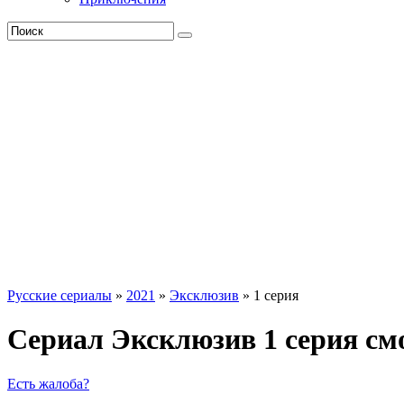
Русские сериалы
»
2021
»
Эксклюзив
» 1 серия
Сериал Эксклюзив 1 серия см
Есть жалоба?