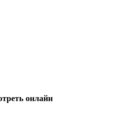
отреть онлайн