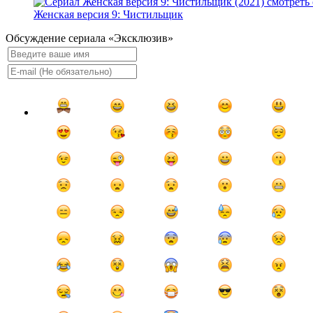
Женская версия 9: Чистильщик
Обсуждение сериала «Эксклюзив»