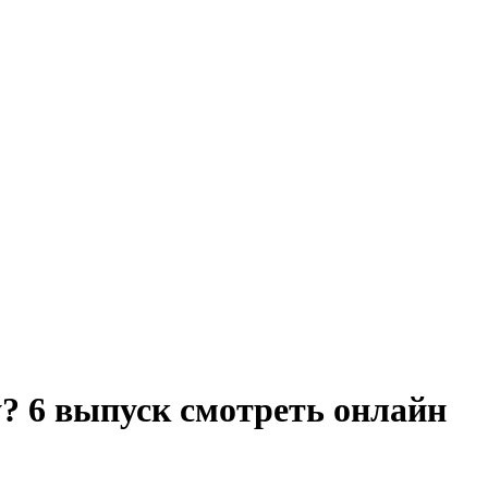
? 6 выпуск смотреть онлайн