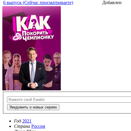
6 выпуск (Сейчас просматриваете)
Добавлен
Уведомить о новых сериях
Год
2021
Страна
Россия