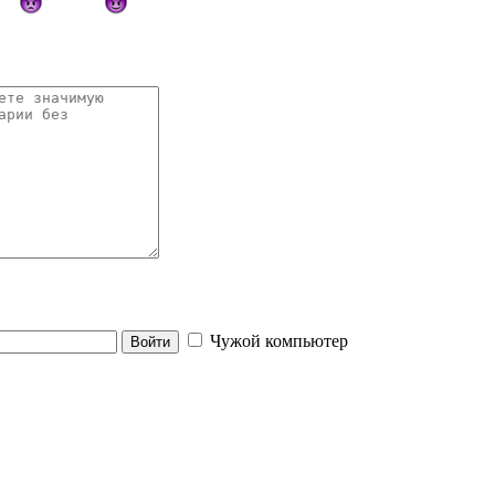
Чужой компьютер
Войти