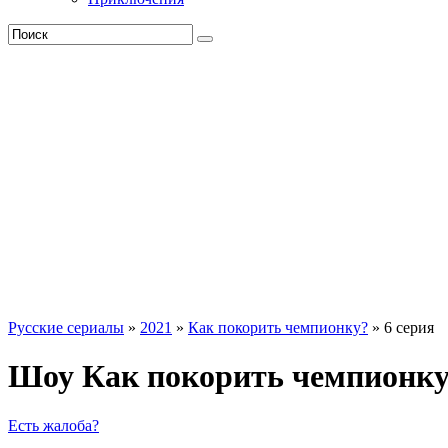
Русские сериалы
»
2021
»
Как покорить чемпионку?
» 6 серия
Шоу Как покорить чемпионку
Есть жалоба?