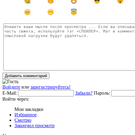
Добавить комментарий
Войдите
или
зарегистрируйтесь!
E-Mail:
Забыли?
Пароль:
Войти через:
Мои закладки
Избранное
Смотрю
Закончил просмотр