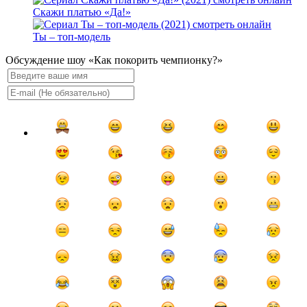
Скажи платью «Да!»
Ты – топ-модель
Обсуждение шоу «Как покорить чемпионку?»