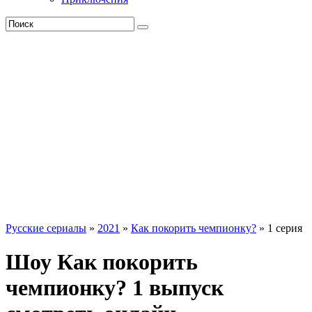
Русские сериалы
»
2021
»
Как покорить чемпионку?
» 1 серия
Шоу Как покорить
чемпионку? 1 выпуск