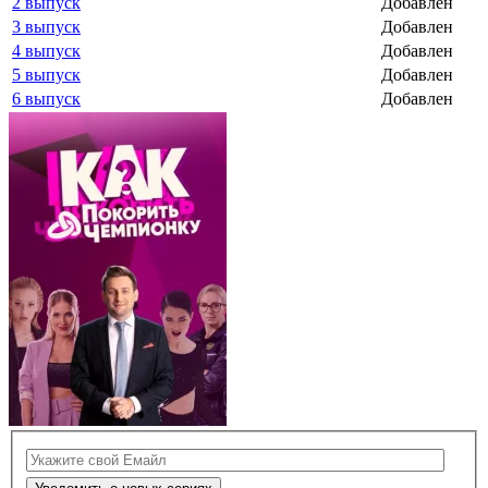
2 выпуск
Добавлен
3 выпуск
Добавлен
4 выпуск
Добавлен
5 выпуск
Добавлен
6 выпуск
Добавлен