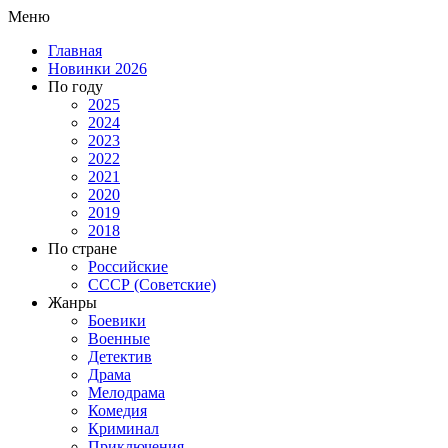
Меню
Главная
Новинки 2026
По году
2025
2024
2023
2022
2021
2020
2019
2018
По стране
Российские
СССР (Советские)
Жанры
Боевики
Военные
Детектив
Драма
Мелодрама
Комедия
Криминал
Приключения