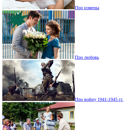
Про измены
Про любовь
Про войну 1941-1945 гг.