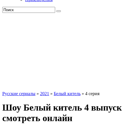
Русские сериалы
»
2021
»
Белый китель
» 4 серия
Шоу Белый китель 4 выпуск
смотреть онлайн