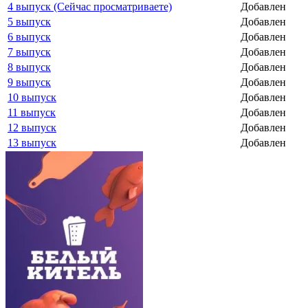
4 выпуск (Сейчас просматриваете)
Добавлен
5 выпуск
Добавлен
6 выпуск
Добавлен
7 выпуск
Добавлен
8 выпуск
Добавлен
9 выпуск
Добавлен
10 выпуск
Добавлен
11 выпуск
Добавлен
12 выпуск
Добавлен
13 выпуск
Добавлен