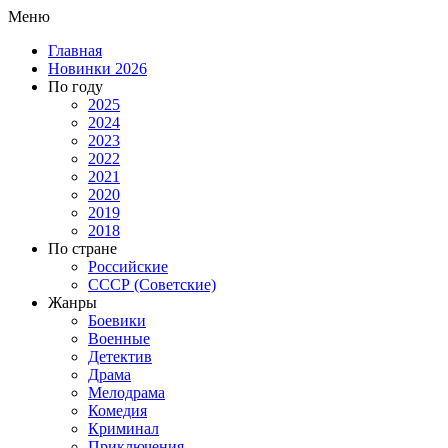
Меню
Главная
Новинки 2026
По году
2025
2024
2023
2022
2021
2020
2019
2018
По стране
Российские
СССР (Советские)
Жанры
Боевики
Военные
Детектив
Драма
Мелодрама
Комедия
Криминал
Приключения