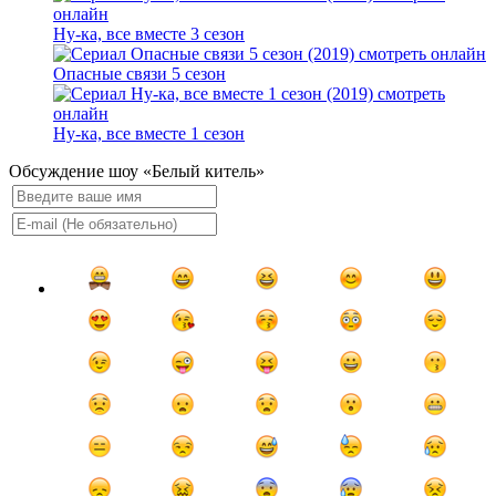
Ну-ка, все вместе 3 сезон
Опасные связи 5 сезон
Ну-ка, все вместе 1 сезон
Обсуждение шоу «Белый китель»