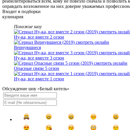
реабилитироваться всем, кому не повезло сначала и позволит
оправдать возложенное на них доверие уважаемых профессион
Входит в подборки
кулинария
Похожие шоу
Ну-ка, все вместе 2 сезон
Вернувшиеся
Ну-ка, все вместе 3 сезон
Опасные связи 5 сезон
Ну-ка, все вместе 1 сезон
Обсуждение шоу «Белый китель»