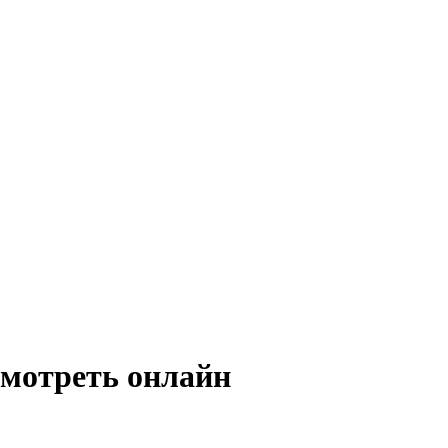
смотреть онлайн