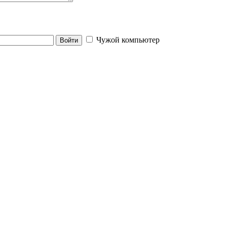
Чужой компьютер
Войти