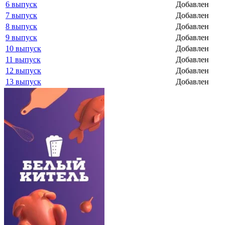
6 выпуск
Добавлен
7 выпуск
Добавлен
8 выпуск
Добавлен
9 выпуск
Добавлен
10 выпуск
Добавлен
11 выпуск
Добавлен
12 выпуск
Добавлен
13 выпуск
Добавлен