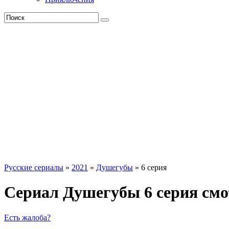
Русские сериалы
»
2021
»
Душегубы
» 6 серия
Сериал Душегубы 6 серия смо
Есть жалоба?