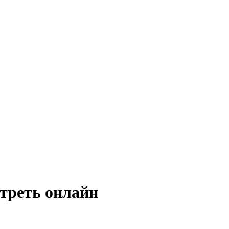
треть онлайн