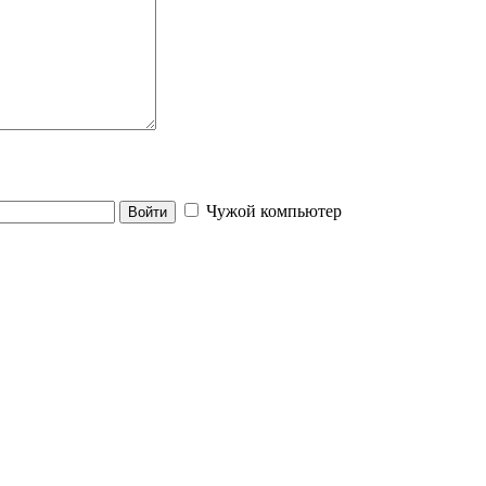
Чужой компьютер
Войти