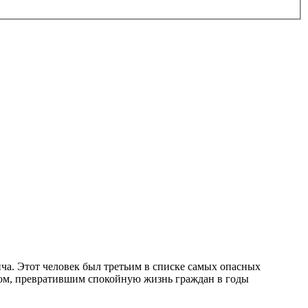
а. Этот человек был третьим в списке самых опасных
ром, превратившим спокойную жизнь граждан в годы