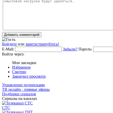
Добавить комментарий
Войдите
или
зарегистрируйтесь!
E-Mail:
Забыли?
Пароль:
Войти через:
Мои закладки
Избранное
Смотрю
Закончил просмотр
Управление подписками
ТВ онлайн - прямые эфиры
Подборки сериалов
Сериалы на каналах
СТС