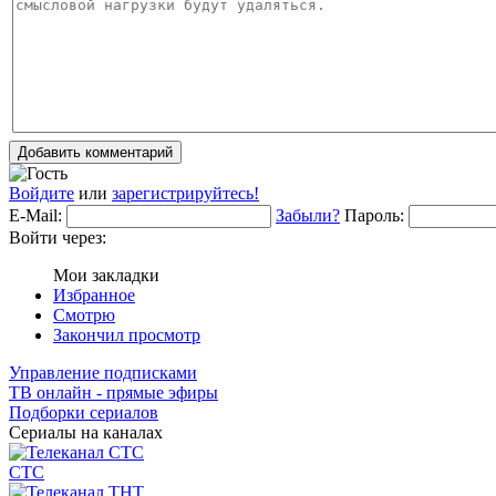
Добавить комментарий
Войдите
или
зарегистрируйтесь!
E-Mail:
Забыли?
Пароль:
Войти через:
Мои закладки
Избранное
Смотрю
Закончил просмотр
Управление подписками
ТВ онлайн - прямые эфиры
Подборки сериалов
Сериалы на каналах
СТС