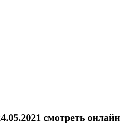
4.05.2021 смотреть онлайн