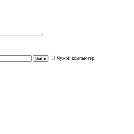
Чужой компьютер
Войти