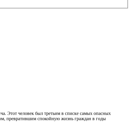
а. Этот человек был третьим в списке самых опасных
ром, превратившим спокойную жизнь граждан в годы