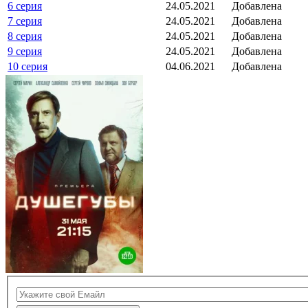
6 серия
24.05.2021
Добавлена
7 серия
24.05.2021
Добавлена
8 серия
24.05.2021
Добавлена
9 серия
24.05.2021
Добавлена
10 серия
04.06.2021
Добавлена