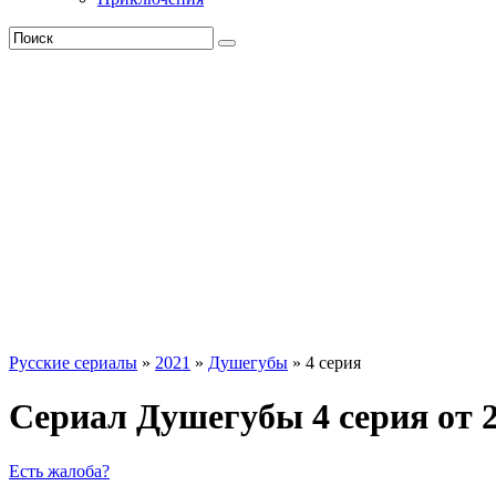
Русские сериалы
»
2021
»
Душегубы
» 4 серия
Сериал Душегубы 4 серия от 2
Есть жалоба?