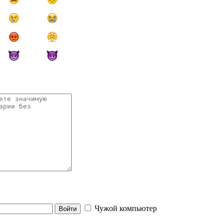
Чужой компьютер
Войти