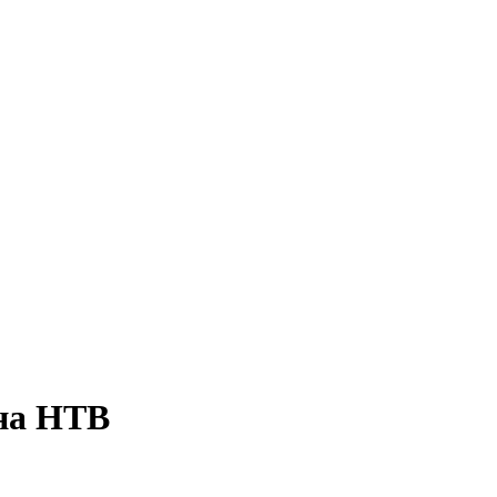
 на НТВ