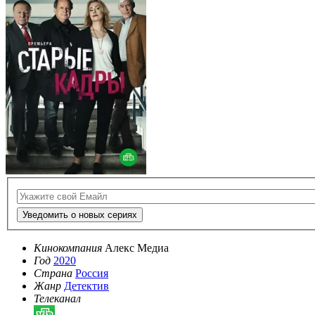
Уведомить о новых сериях
Кинокомпания
Алекс Медиа
Год
2020
Страна
Россия
Жанр
Детектив
Телеканал