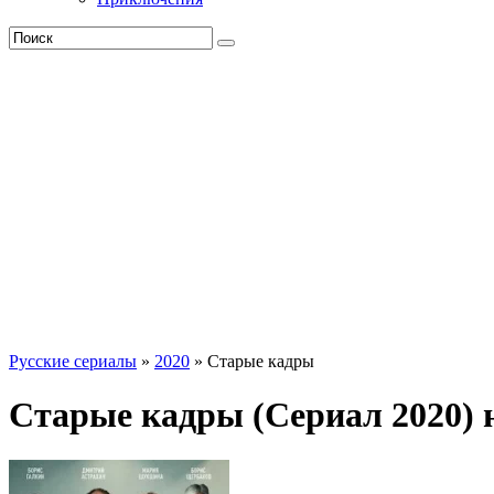
Русские сериалы
»
2020
» Старые кадры
Старые кадры (Сериал 2020)