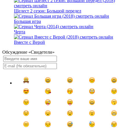
Шелест 2 сезон: Большой передел
Большая игра
Черта
Вместе с Верой
Обсуждение «Свидетели»