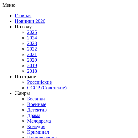
Меню
Главная
Новинки 2026
По году
2025
2024
2023
2022
2021
2020
2019
2018
По стране
Российские
СССР (Советские)
Жанры
Боевики
Военные
Детектив
Драма
Мелодрама
Комедия
Криминал
Приключения