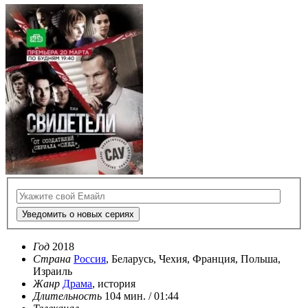
Уведомить о новых сериях
Год
2018
Страна
Россия
, Беларусь, Чехия, Франция, Польша,
Израиль
Жанр
Драма
, история
Длительность
104 мин. / 01:44