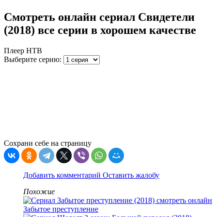
Смотреть онлайн сериал Свидетели
(2018) все серии в хорошем качестве
Плеер НТВ
Выберите серию:
Сохрани себе на страницу
Добавить комментарий
Оставить жалобу
Похожие
Забытое преступление