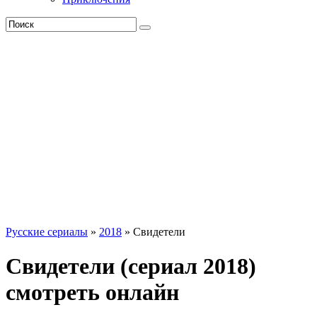
Русские сериалы
»
2018
» Свидетели
Свидетели (сериал 2018)
смотреть онлайн