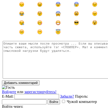
Добавить комментарий
Войдите
или
зарегистрируйтесь!
E-Mail:
Забыли?
Пароль:
Чужой компьютер
Войти
Войти через: