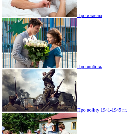
Про измены
Про любовь
Про войну 1941-1945 гг.