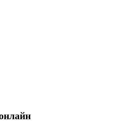
 онлайн