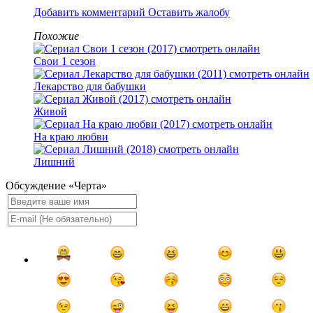
Добавить комментарий
Оставить жалобу
Похожие
Свои 1 сезон
Лекарство для бабушки
Живой
На краю любви
Лишний
Обсуждение «Черта»