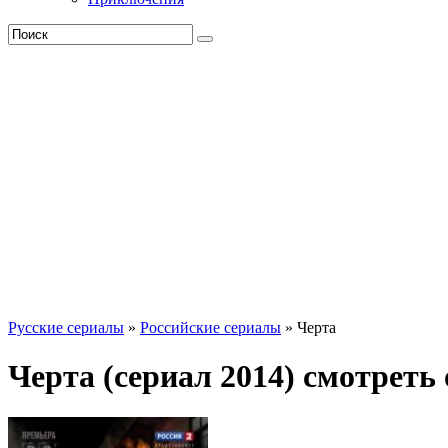
Русские сериалы
»
Российские сериалы
» Черта
Черта (сериал 2014) смотреть