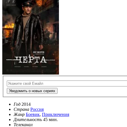
Уведомить о новых сериях
Год
2014
Страна
Россия
Жанр
Боевик
,
Приключения
Длительность
45 мин.
Телеканал