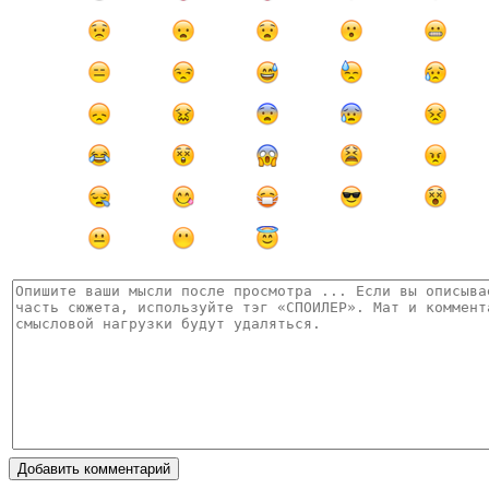
Добавить комментарий