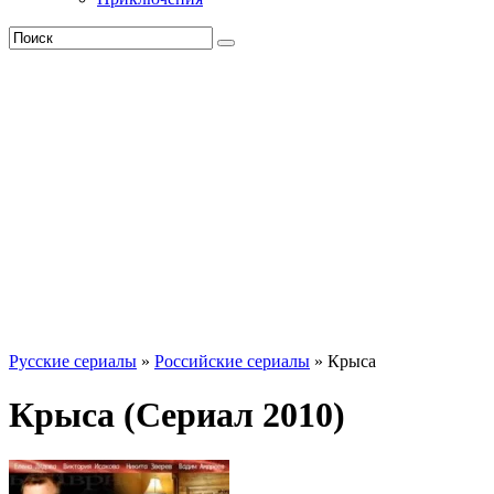
Русские сериалы
»
Российские сериалы
» Крыса
Крыса (Сериал 2010)