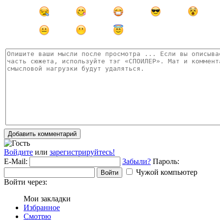
Добавить комментарий
Войдите
или
зарегистрируйтесь!
E-Mail:
Забыли?
Пароль:
Чужой компьютер
Войти
Войти через:
Мои закладки
Избранное
Смотрю