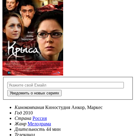
Уведомить о новых сериях
Кинокомпания
Киностудия Анкор, Маркес
Год
2010
Страна
Россия
Жанр
Мелодрама
Длительность
44 мин
Телеканал