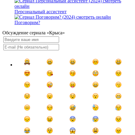
Персональный ассистент
Поговорим?
Обсуждение сериала «Крыса»