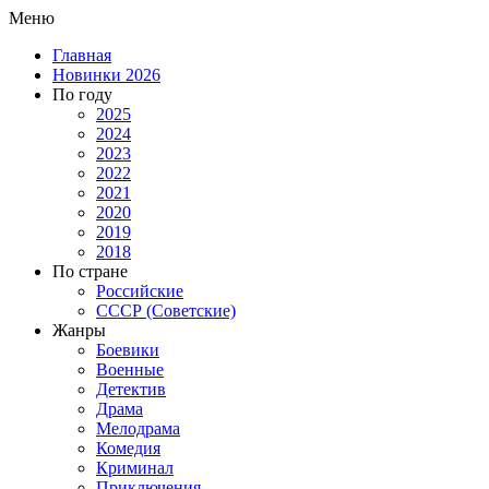
Меню
Главная
Новинки 2026
По году
2025
2024
2023
2022
2021
2020
2019
2018
По стране
Российские
СССР (Советские)
Жанры
Боевики
Военные
Детектив
Драма
Мелодрама
Комедия
Криминал
Приключения