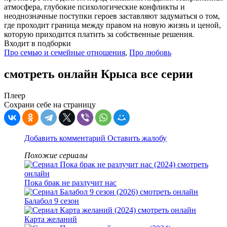
атмосфера, глубокие психологические конфликты и
неоднозначные поступки героев заставляют задуматься о том,
где проходит граница между правом на новую жизнь и ценой,
которую приходится платить за собственные решения.
Входит в подборки
Про семью и семейные отношения
,
Про любовь
смотреть онлайн Крыса все серии
Плеер
Сохрани себе на страницу
Добавить комментарий
Оставить жалобу
Похожие сериалы
Пока брак не разлучит нас
Балабол 9 сезон
Карта желаний