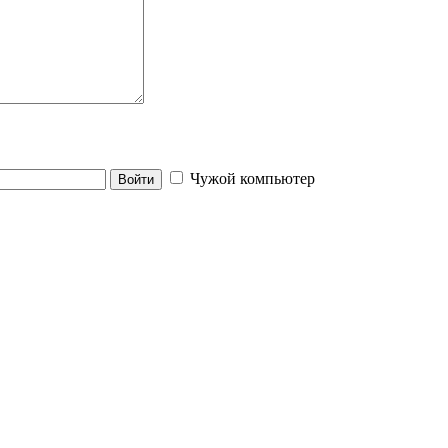
Чужой компьютер
Войти