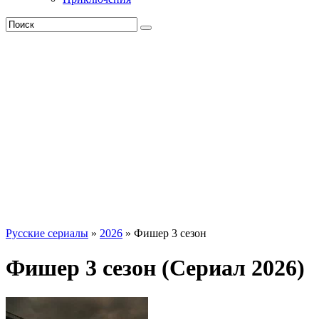
Русские сериалы
»
2026
» Фишер 3 сезон
Фишер 3 сезон (Сериал 2026)