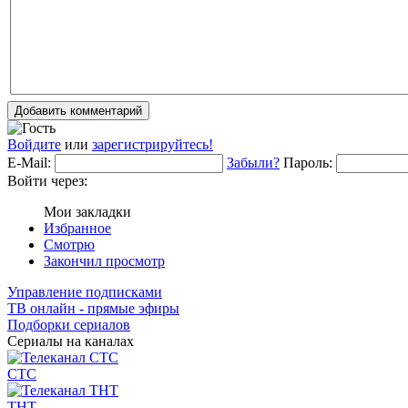
Добавить комментарий
Войдите
или
зарегистрируйтесь!
E-Mail:
Забыли?
Пароль:
Войти через:
Мои закладки
Избранное
Смотрю
Закончил просмотр
Управление подписками
ТВ онлайн - прямые эфиры
Подборки сериалов
Сериалы на каналах
СТС
ТНТ