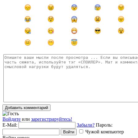
Добавить комментарий
Войдите
или
зарегистрируйтесь!
E-Mail:
Забыли?
Пароль:
Чужой компьютер
Войти
Войти через: