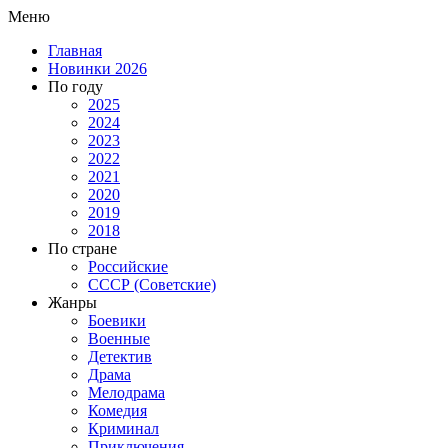
Меню
Главная
Новинки 2026
По году
2025
2024
2023
2022
2021
2020
2019
2018
По стране
Российские
СССР (Советские)
Жанры
Боевики
Военные
Детектив
Драма
Мелодрама
Комедия
Криминал
Приключения