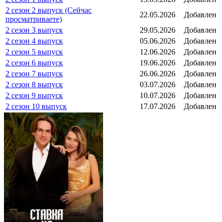
2 сезон 2 выпуск (Сейчас
22.05.2026
Добавлен
просматриваете)
2 сезон 3 выпуск
29.05.2026
Добавлен
2 сезон 4 выпуск
05.06.2026
Добавлен
2 сезон 5 выпуск
12.06.2026
Добавлен
2 сезон 6 выпуск
19.06.2026
Добавлен
2 сезон 7 выпуск
26.06.2026
Добавлен
2 сезон 8 выпуск
03.07.2026
Добавлен
2 сезон 9 выпуск
10.07.2026
Добавлен
2 сезон 10 выпуск
17.07.2026
Добавлен