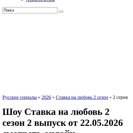
Русские сериалы
»
2026
»
Ставка на любовь 2 сезон
» 2 серия
Шоу Ставка на любовь 2
сезон 2 выпуск от 22.05.2026