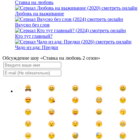
Ставка на любовь
Любовь на выживание
Вкусно без слов
Кто тут главный?
Чадо из ада: Предки
Обсуждение шоу «Ставка на любовь 2 сезон»