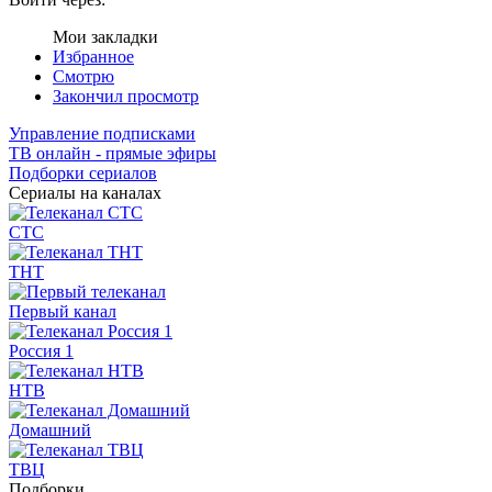
Мои закладки
Избранное
Смотрю
Закончил просмотр
Управление подписками
ТВ онлайн - прямые эфиры
Подборки сериалов
Сериалы на каналах
СТС
ТНТ
Первый канал
Россия 1
НТВ
Домашний
ТВЦ
Подборки