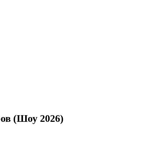
ов (Шоу 2026)