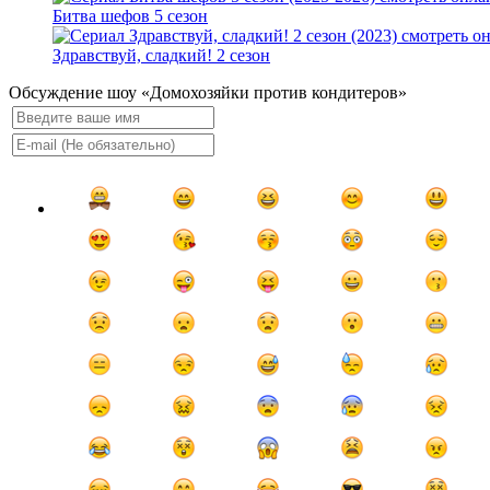
Битва шефов 5 сезон
Здравствуй, сладкий! 2 сезон
Обсуждение шоу «Домохозяйки против кондитеров»