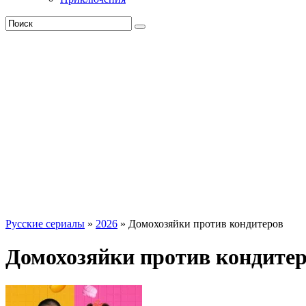
Русские сериалы
»
2026
» Домохозяйки против кондитеров
Домохозяйки против кондитер