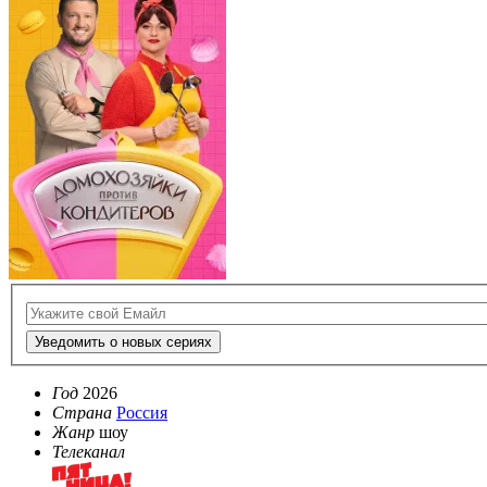
Уведомить о новых сериях
Год
2026
Страна
Россия
Жанр
шоу
Телеканал