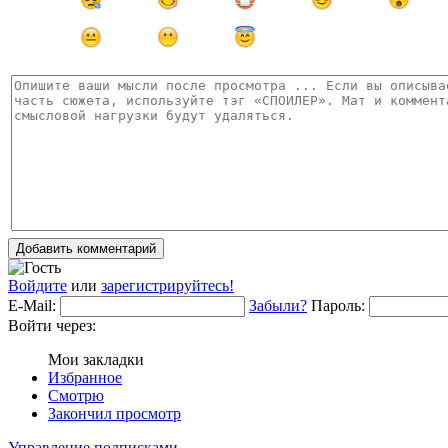
Добавить комментарий
Войдите
или
зарегистрируйтесь!
E-Mail:
Забыли?
Пароль:
Войти через:
Мои закладки
Избранное
Смотрю
Закончил просмотр
Управление подписками