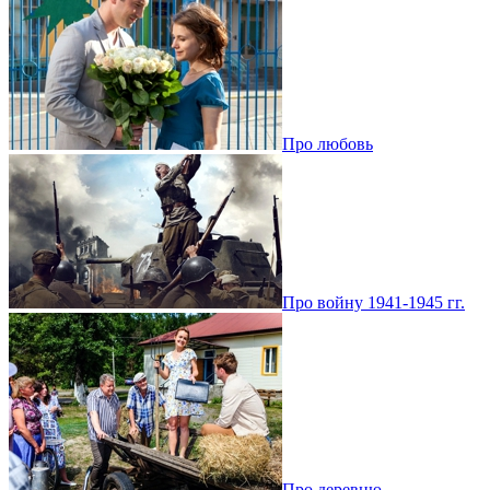
Про любовь
Про войну 1941-1945 гг.
Про деревню