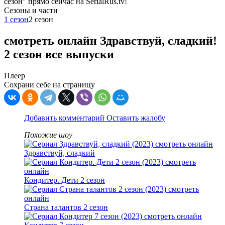
сезон" прямо сейчас на SerialRus.tv!
Cезоны и части
1 сезон
2 сезон
смотреть онлайн Здравствуй, сладкий!
2 сезон все выпуски
Плеер
Сохрани себе на страницу
Добавить комментарий
Оставить жалобу
Похожие шоу
Здравствуй, сладкий
Кондитер. Дети 2 сезон
Страна талантов 2 сезон