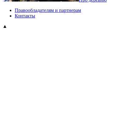
Правообладателям и партнерам
Контакты
▲