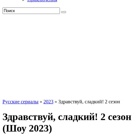
Русские сериалы
»
2023
» Здравствуй, сладкий! 2 сезон
Здравствуй, сладкий! 2 сезон
(Шоу 2023)