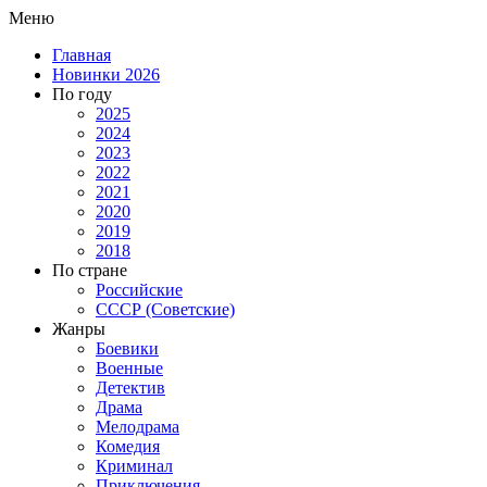
Меню
Главная
Новинки 2026
По году
2025
2024
2023
2022
2021
2020
2019
2018
По стране
Российские
СССР (Советские)
Жанры
Боевики
Военные
Детектив
Драма
Мелодрама
Комедия
Криминал
Приключения