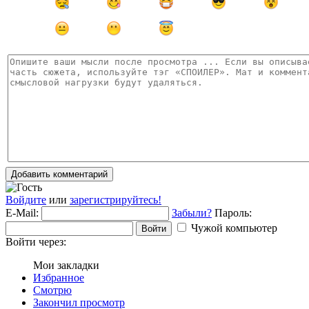
Добавить комментарий
Войдите
или
зарегистрируйтесь!
E-Mail:
Забыли?
Пароль:
Чужой компьютер
Войти
Войти через:
Мои закладки
Избранное
Смотрю
Закончил просмотр