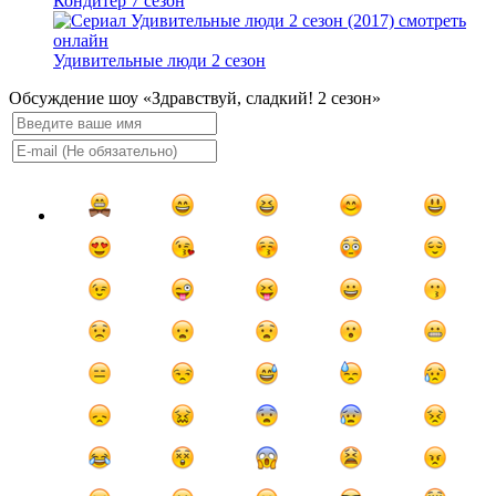
Кондитер 7 сезон
Удивительные люди 2 сезон
Обсуждение шоу «Здравствуй, сладкий! 2 сезон»