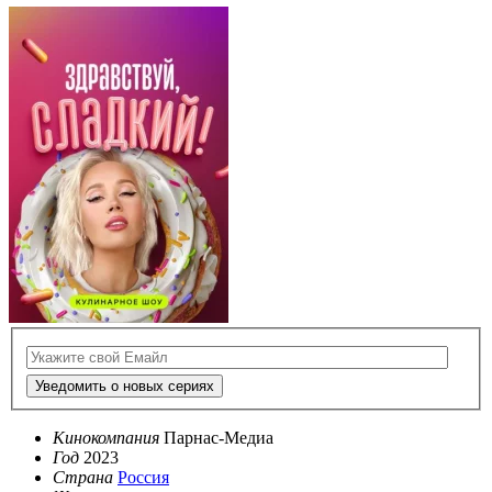
Уведомить о новых сериях
Кинокомпания
Парнас-Медиа
Год
2023
Страна
Россия