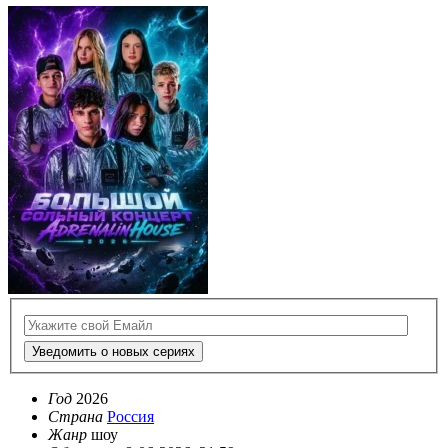
Уведомить о новых сериях
Год
2026
Страна
Россия
Жанр
шоу