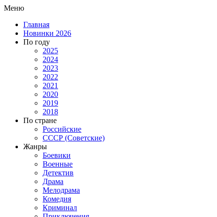
Меню
Главная
Новинки 2026
По году
2025
2024
2023
2022
2021
2020
2019
2018
По стране
Российские
СССР (Советские)
Жанры
Боевики
Военные
Детектив
Драма
Мелодрама
Комедия
Криминал
Приключения