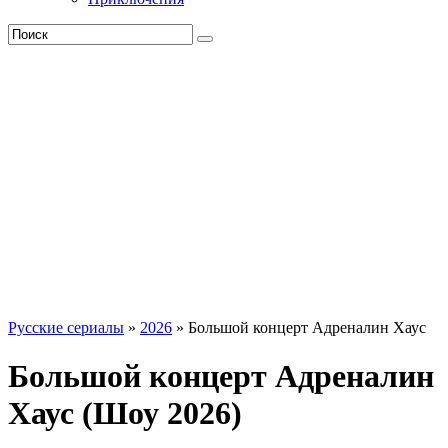
Русские сериалы
»
2026
» Большой концерт Адреналин Хаус
Большой концерт Адреналин
Хаус (Шоу 2026)