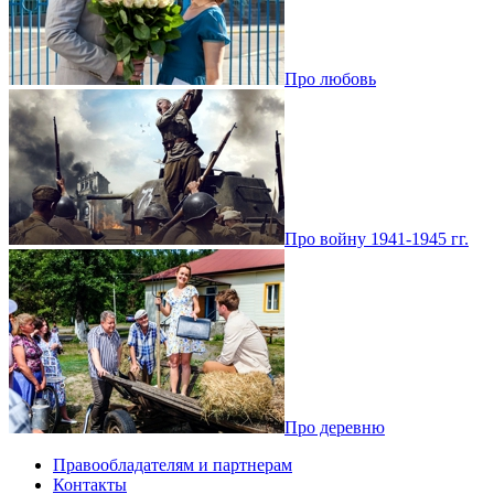
Про любовь
Про войну 1941-1945 гг.
Про деревню
Правообладателям и партнерам
Контакты