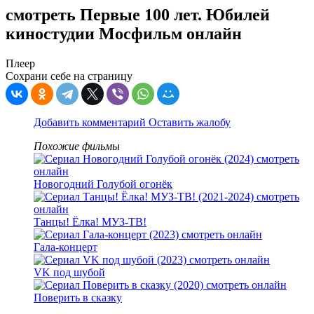
смотреть Первые 100 лет. Юбилей
киностудии Мосфильм онлайн
Плеер
Сохрани себе на страницу
Добавить комментарий
Оставить жалобу
Похожие фильмы
Новогодний Голубой огонёк
Танцы! Ёлка! МУЗ-ТВ!
Гала-концерт
VK под шубой
Поверить в сказку