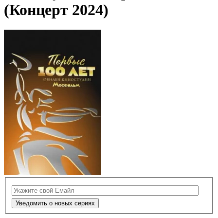
(Концерт 2024)
Уведомить о новых сериях