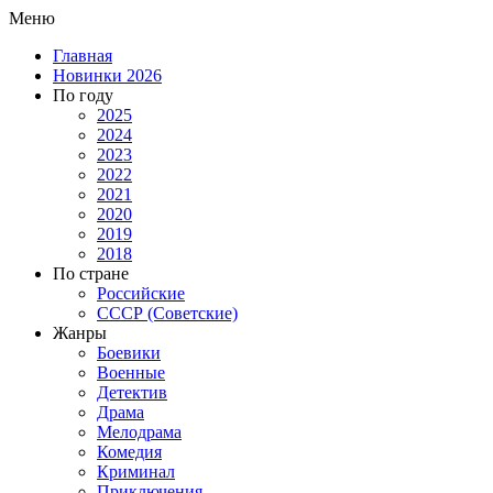
Меню
Главная
Новинки 2026
По году
2025
2024
2023
2022
2021
2020
2019
2018
По стране
Российские
СССР (Советские)
Жанры
Боевики
Военные
Детектив
Драма
Мелодрама
Комедия
Криминал
Приключения