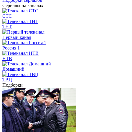
Подборки сериалов
Сериалы на каналах
СТС
ТНТ
Первый канал
Россия 1
НТВ
Домашний
ТВЦ
Подборки