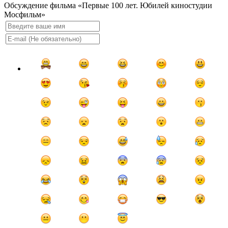
Обсуждение фильма «Первые 100 лет. Юбилей киностудии
Мосфильм»