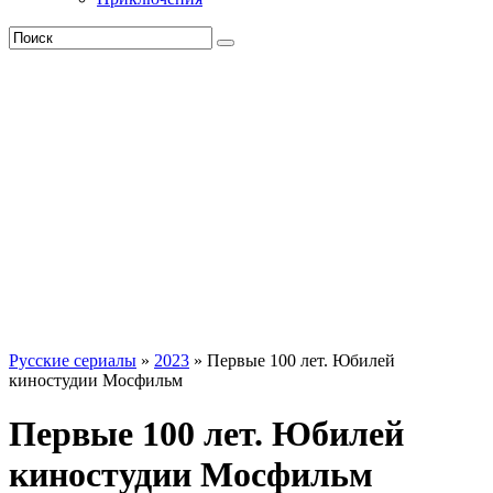
Русские сериалы
»
2023
» Первые 100 лет. Юбилей
киностудии Мосфильм
Первые 100 лет. Юбилей
киностудии Мосфильм