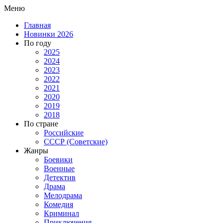
Меню
Главная
Новинки 2026
По году
2025
2024
2023
2022
2021
2020
2019
2018
По стране
Российские
СССР (Советские)
Жанры
Боевики
Военные
Детектив
Драма
Мелодрама
Комедия
Криминал
Приключения