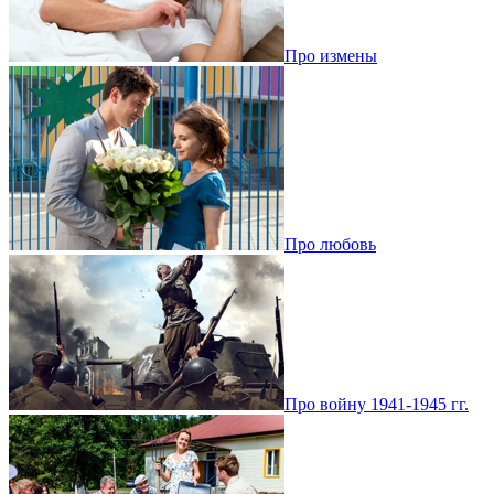
Про измены
Про любовь
Про войну 1941-1945 гг.