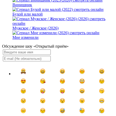
Винишник
Бухой или малой
Мужское / Женское (2026)
Мне изменили
Обсуждение шоу «Открытый приём»