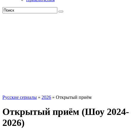
Русские сериалы
»
2026
» Открытый приём
Открытый приём (Шоу 2024-
2026)