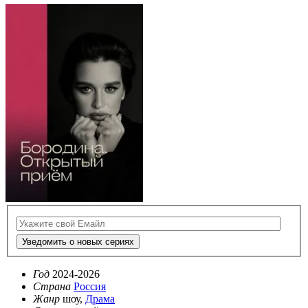
Уведомить о новых сериях
Год
2024-2026
Страна
Россия
Жанр
шоу,
Драма