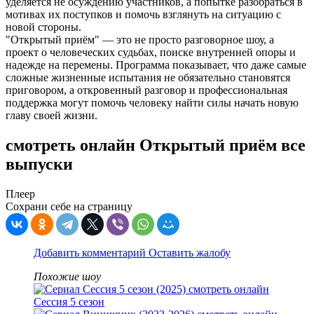
уделяется не осуждению участников, а попытке разобраться в
мотивах их поступков и помочь взглянуть на ситуацию с
новой стороны.
"Открытый приём" — это не просто разговорное шоу, а
проект о человеческих судьбах, поиске внутренней опоры и
надежде на перемены. Программа показывает, что даже самые
сложные жизненные испытания не обязательно становятся
приговором, а откровенный разговор и профессиональная
поддержка могут помочь человеку найти силы начать новую
главу своей жизни.
смотреть онлайн Открытый приём все
выпуски
Плеер
Сохрани себе на страницу
Добавить комментарий
Оставить жалобу
Похожие шоу
Сессия 5 сезон