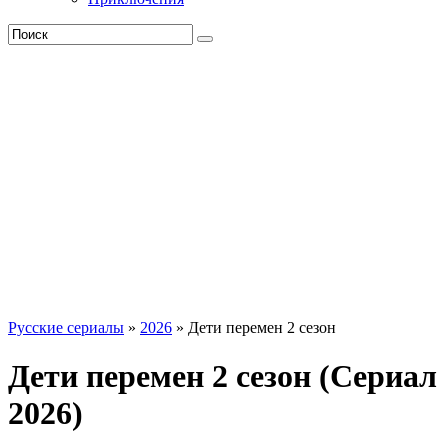
Русские сериалы
»
2026
» Дети перемен 2 сезон
Дети перемен 2 сезон (Сериал
2026)