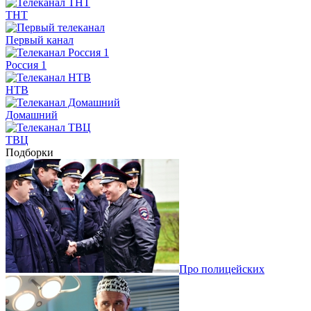
ТНТ
Первый канал
Россия 1
НТВ
Домашний
ТВЦ
Подборки
Про полицейских