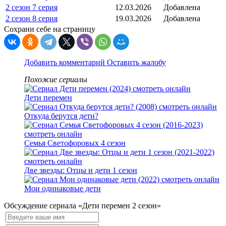
2 сезон 7 серия
12.03.2026
Добавлена
2 сезон 8 серия
19.03.2026
Добавлена
Сохрани себе на страницу
Добавить комментарий
Оставить жалобу
Похожие сериалы
Дети перемен
Откуда берутся дети?
Семья Светофоровых 4 сезон
Две звезды: Отцы и дети 1 сезон
Мои одинаковые дети
Обсуждение сериала «Дети перемен 2 сезон»