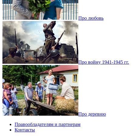
Про любовь
Про войну 1941-1945 гг.
Про деревню
Правообладателям и партнерам
Контакты