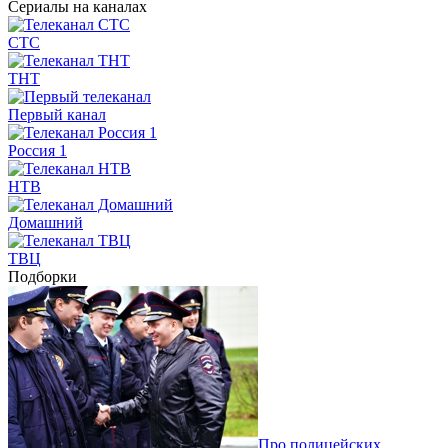
Сериалы на каналах
СТС
ТНТ
Первый канал
Россия 1
НТВ
Домашний
ТВЦ
Подборки
Про полицейских