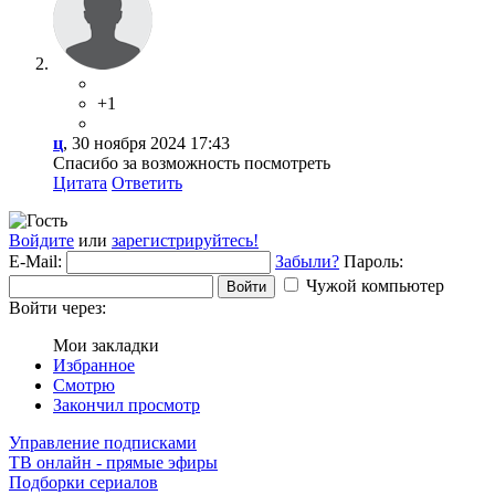
+1
ц
, 30 ноября 2024 17:43
Спасибо за возможность посмотреть
Цитата
Ответить
Войдите
или
зарегистрируйтесь!
E-Mail:
Забыли?
Пароль:
Чужой компьютер
Войти
Войти через:
Мои закладки
Избранное
Смотрю
Закончил просмотр
Управление подписками
ТВ онлайн - прямые эфиры
Подборки сериалов