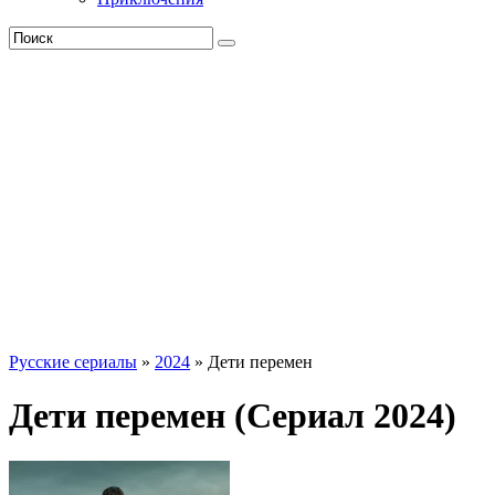
Русские сериалы
»
2024
» Дети перемен
Дети перемен (Сериал 2024)