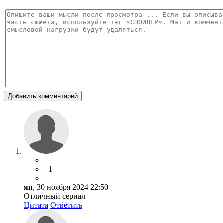
Добавить комментарий
+1
яя
, 30 ноября 2024 22:50
Отличный сериал
Цитата
Ответить