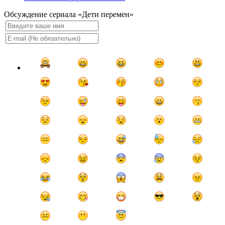
Обсуждение сериала «Дети перемен»