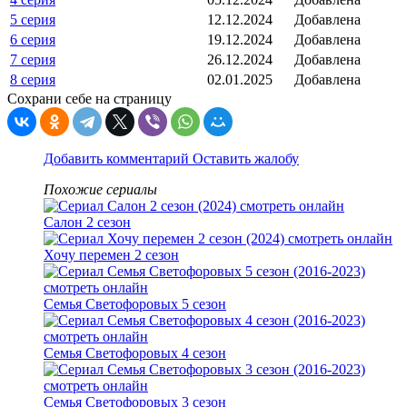
5 серия
12.12.2024
Добавлена
6 серия
19.12.2024
Добавлена
7 серия
26.12.2024
Добавлена
8 серия
02.01.2025
Добавлена
Сохрани себе на страницу
Добавить комментарий
Оставить жалобу
Похожие сериалы
Салон 2 сезон
Хочу перемен 2 сезон
Семья Светофоровых 5 сезон
Семья Светофоровых 4 сезон
Семья Светофоровых 3 сезон