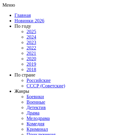
Меню
Главная
Новинки 2026
По году
2025
2024
2023
2022
2021
2020
2019
2018
По стране
Российские
СССР (Советские)
Жанры
Боевики
Военные
Детектив
Драма
Мелодрама
Комедия
Криминал
Приключения