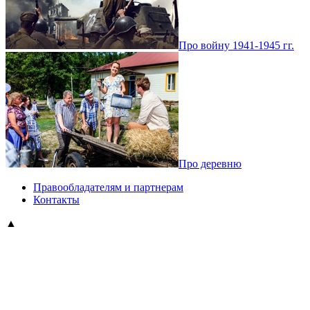
Про войну 1941-1945 гг.
Про деревню
Правообладателям и партнерам
Контакты
▲