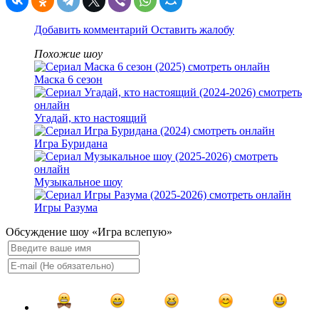
Добавить комментарий
Оставить жалобу
Похожие шоу
Маска 6 сезон
Угадай, кто настоящий
Игра Буридана
Музыкальное шоу
Игры Разума
Обсуждение шоу «Игра вслепую»