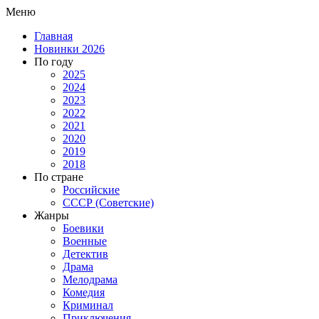
Меню
Главная
Новинки 2026
По году
2025
2024
2023
2022
2021
2020
2019
2018
По стране
Российские
СССР (Советские)
Жанры
Боевики
Военные
Детектив
Драма
Мелодрама
Комедия
Криминал
Приключения