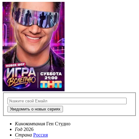
Уведомить о новых сериях
Кинокомпания
Ген Студио
Год
2026
Страна
Россия