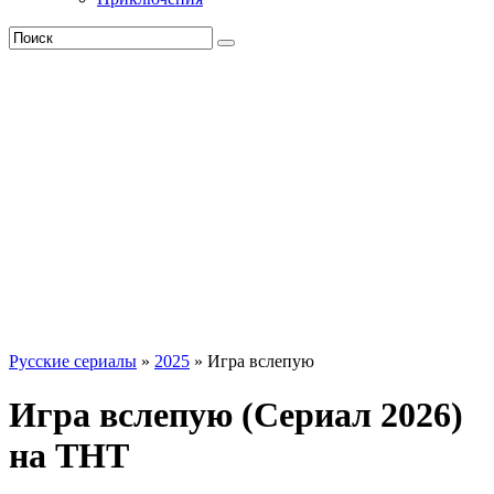
Русские сериалы
»
2025
» Игра вслепую
Игра вслепую (Сериал 2026)
на ТНТ