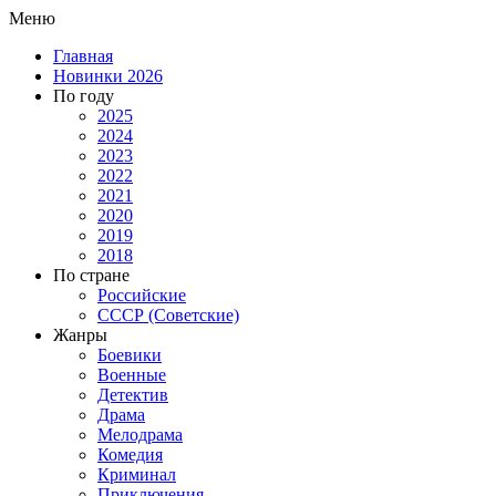
Меню
Главная
Новинки 2026
По году
2025
2024
2023
2022
2021
2020
2019
2018
По стране
Российские
СССР (Советские)
Жанры
Боевики
Военные
Детектив
Драма
Мелодрама
Комедия
Криминал
Приключения