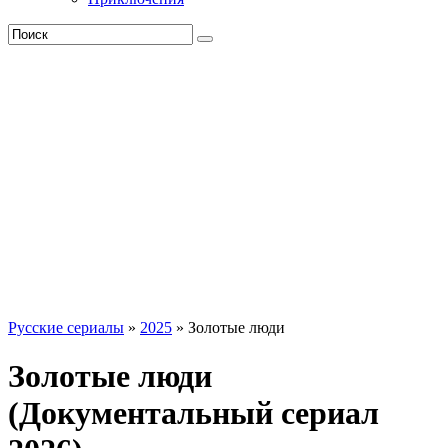
Русские сериалы
»
2025
» Золотые люди
Золотые люди
(Документальный сериал