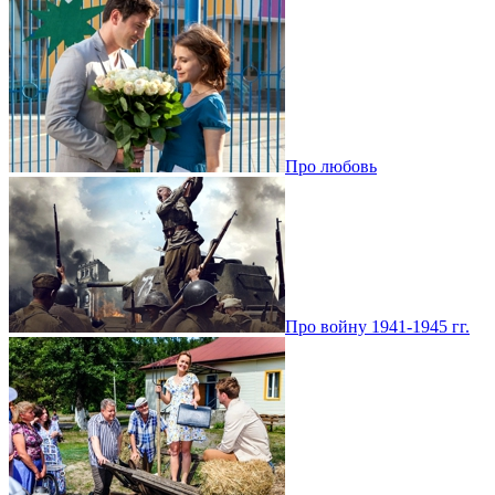
Про любовь
Про войну 1941-1945 гг.