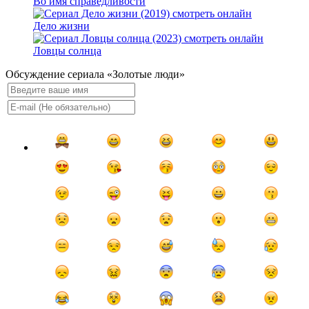
Во имя справедливости
Дело жизни
Ловцы солнца
Обсуждение сериала «Золотые люди»