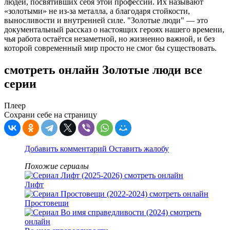
людей, посвятивших себя этой профессии. Их называют
«золотыми» не из-за металла, а благодаря стойкости,
выносливости и внутренней силе. "Золотые люди" — это
документальный рассказ о настоящих героях нашего времени,
чья работа остаётся незаметной, но жизненно важной, и без
которой современный мир просто не смог бы существовать.
смотреть онлайн Золотые люди все
серии
Плеер
Сохрани себе на страницу
Добавить комментарий
Оставить жалобу
Похожие сериалы
Лифт
Простовещи