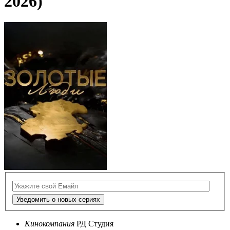
2026)
Уведомить о новых сериях
Кинокомпания
РД Студия