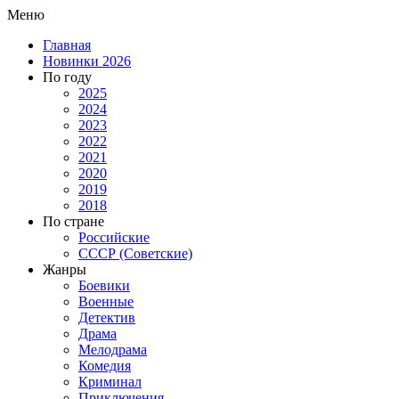
Меню
Главная
Новинки 2026
По году
2025
2024
2023
2022
2021
2020
2019
2018
По стране
Российские
СССР (Советские)
Жанры
Боевики
Военные
Детектив
Драма
Мелодрама
Комедия
Криминал
Приключения