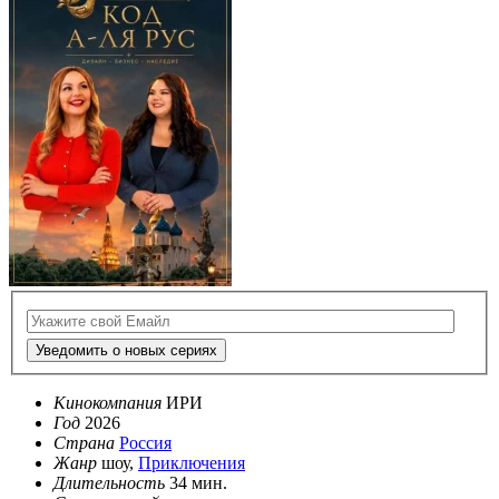
Уведомить о новых сериях
Кинокомпания
ИРИ
Год
2026
Страна
Россия
Жанр
шоу,
Приключения
Длительность
34 мин.