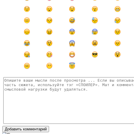
Добавить комментарий