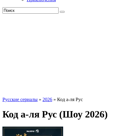
Русские сериалы
»
2026
» Код а‑ля Рус
Код а‑ля Рус (Шоу 2026)