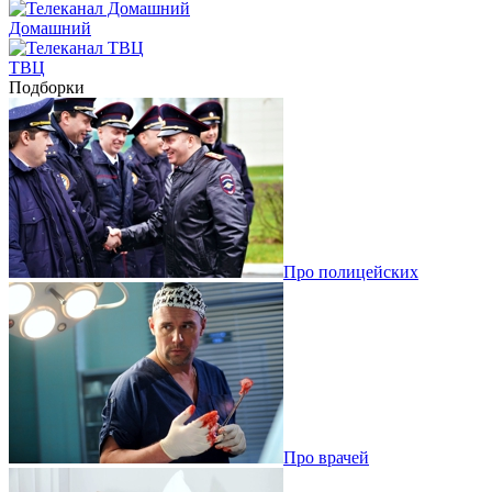
Домашний
ТВЦ
Подборки
Про полицейских
Про врачей