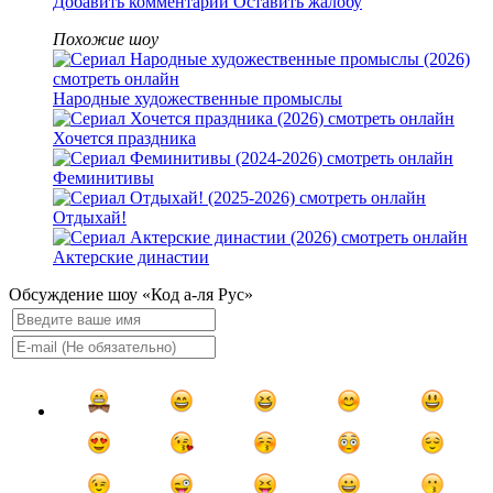
Добавить комментарий
Оставить жалобу
Похожие шоу
Народные художественные промыслы
Хочется праздника
Феминитивы
Отдыхай!
Актерские династии
Обсуждение шоу «Код а‑ля Рус»