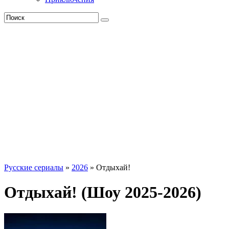
Русские сериалы
»
2026
» Отдыхай!
Отдыхай! (Шоу 2025-2026)