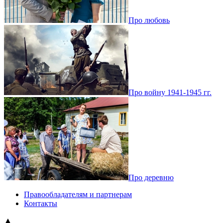
Про любовь
Про войну 1941-1945 гг.
Про деревню
Правообладателям и партнерам
Контакты
▲