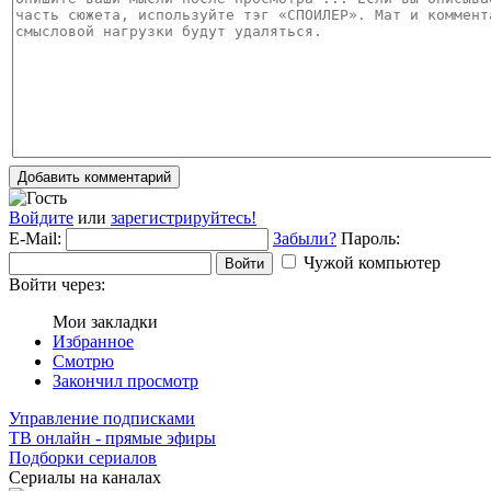
Добавить комментарий
Войдите
или
зарегистрируйтесь!
E-Mail:
Забыли?
Пароль:
Чужой компьютер
Войти
Войти через:
Мои закладки
Избранное
Смотрю
Закончил просмотр
Управление подписками
ТВ онлайн - прямые эфиры
Подборки сериалов
Сериалы на каналах