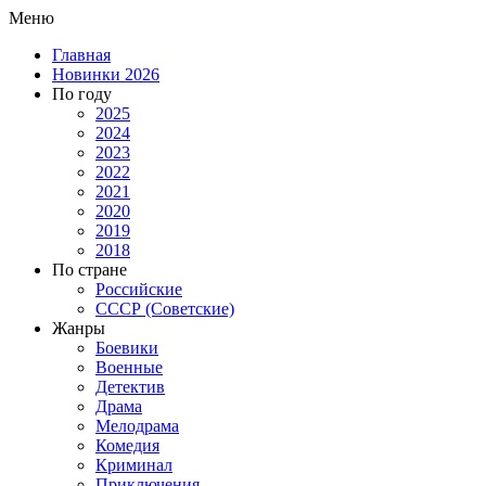
Меню
Главная
Новинки 2026
По году
2025
2024
2023
2022
2021
2020
2019
2018
По стране
Российские
СССР (Советские)
Жанры
Боевики
Военные
Детектив
Драма
Мелодрама
Комедия
Криминал
Приключения