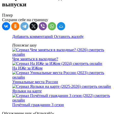
выпуски
Плеер
Сохрани себе на страницу
Добавить комментарий
Оставить жалобу
Похожие шоу
Чем заняться в выходные?
На ИЖе за ИЖом
Уникальные места России
Ярлыки на карте
Почётный гражданин 3 сезон
Обсуждение шоу «Отдыхай!»