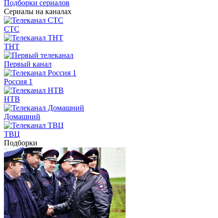
Подборки сериалов
Сериалы на каналах
СТС
ТНТ
Первый канал
Россия 1
НТВ
Домашний
ТВЦ
Подборки