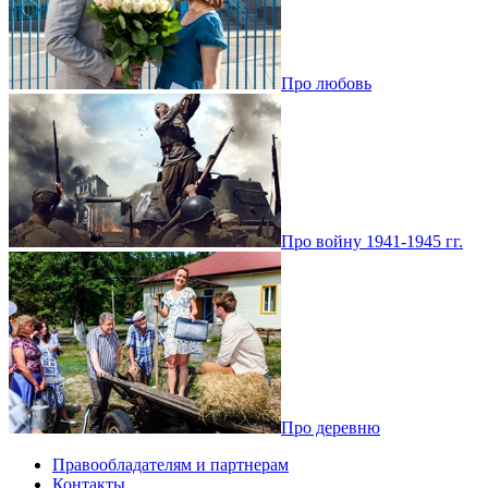
Про любовь
Про войну 1941-1945 гг.
Про деревню
Правообладателям и партнерам
Контакты