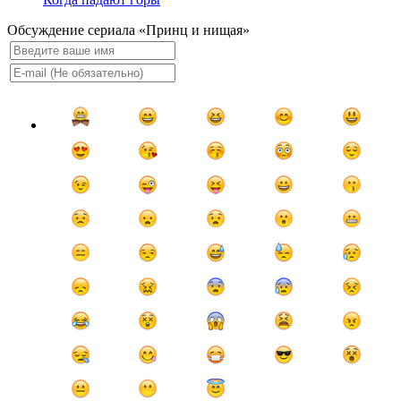
Обсуждение сериала «Принц и нищая»