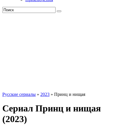
Русские сериалы
»
2023
» Принц и нищая
Сериал Принц и нищая
(2023)