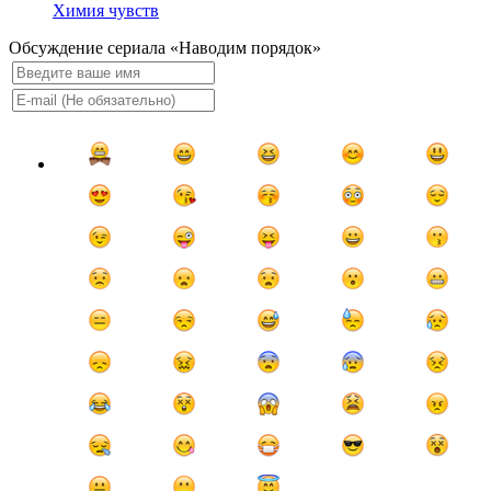
Химия чувств
Обсуждение сериала «Наводим порядок»