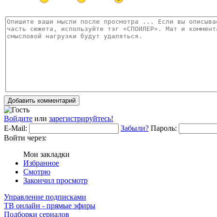
Добавить комментарий
Войдите
или
зарегистрируйтесь!
E-Mail:
Забыли?
Пароль:
Войти через:
Мои закладки
Избранное
Смотрю
Закончил просмотр
Управление подписками
ТВ онлайн - прямые эфиры
Подборки сериалов