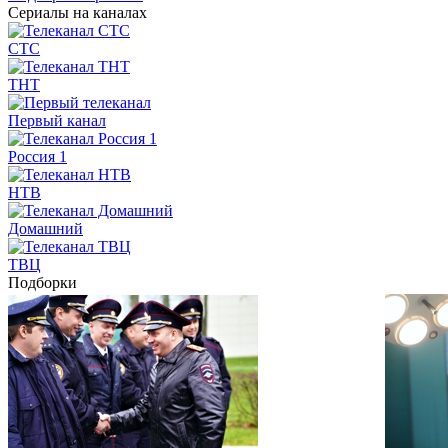
Сериалы на каналах
СТС
ТНТ
Первый канал
Россия 1
НТВ
Домашний
ТВЦ
Подборки