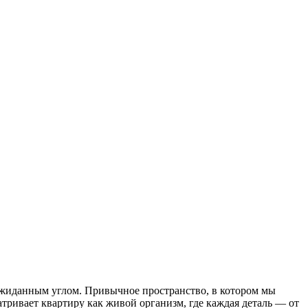
ожиданным углом. Привычное пространство, в котором мы
тривает квартиру как живой организм, где каждая деталь — от