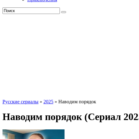
Русские сериалы
»
2025
» Наводим порядок
Наводим порядок (Сериал 202