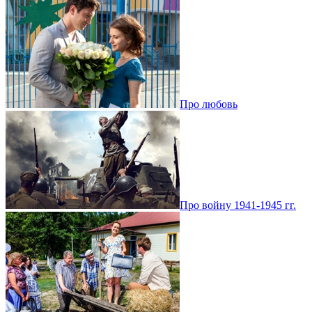
Про любовь
Про войну 1941-1945 гг.