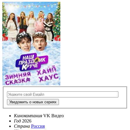
Уведомить о новых сериях
Кинокомпания
VK Видео
Год
2026
Страна
Россия