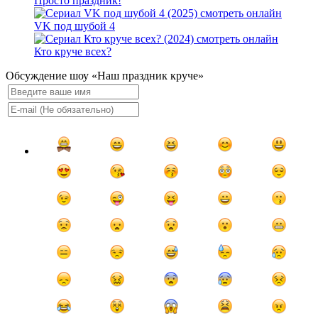
Просто праздник!
VK под шубой 4
Кто круче всех?
Обсуждение шоу «Наш праздник круче»