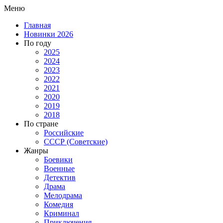
Меню
Главная
Новинки 2026
По году
2025
2024
2023
2022
2021
2020
2019
2018
По стране
Российские
СССР (Советские)
Жанры
Боевики
Военные
Детектив
Драма
Мелодрама
Комедия
Криминал
Приключения