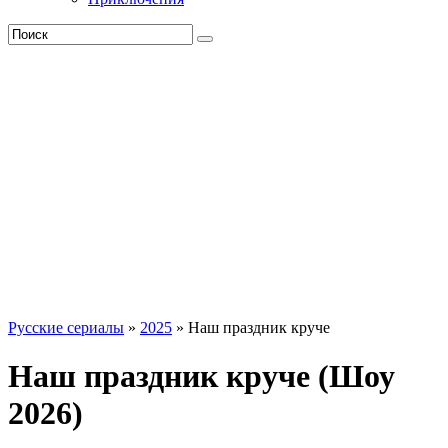
Русские сериалы
»
2025
» Наш праздник круче
Наш праздник круче (Шоу
2026)