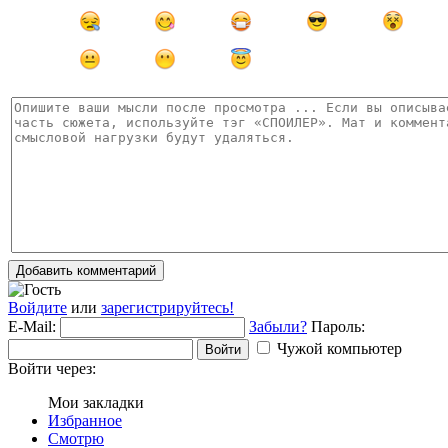
Добавить комментарий
Войдите
или
зарегистрируйтесь!
E-Mail:
Забыли?
Пароль:
Чужой компьютер
Войти
Войти через:
Мои закладки
Избранное
Смотрю