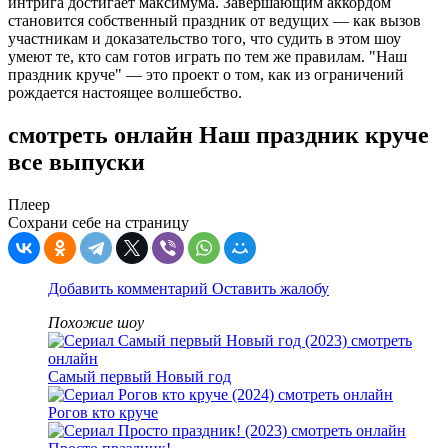
интрига достигает максимума. Завершающим аккордом
становится собственный праздник от ведущих — как вызов
участникам и доказательство того, что судить в этом шоу
умеют те, кто сам готов играть по тем же правилам. "Наш
праздник круче" — это проект о том, как из ограничений
рождается настоящее волшебство.
смотреть онлайн Наш праздник круче
все выпуски
Плеер
Сохрани себе на страницу
Добавить комментарий
Оставить жалобу
Похожие шоу
Самый первый Новый год
Рогов кто круче