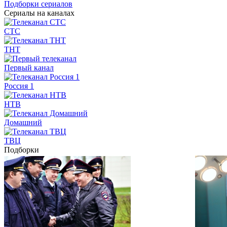
Подборки сериалов
Сериалы на каналах
СТС
ТНТ
Первый канал
Россия 1
НТВ
Домашний
ТВЦ
Подборки