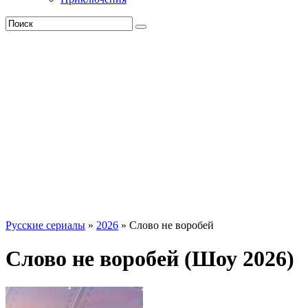
Русские сериалы
»
2026
» Слово не воробей
Слово не воробей (Шоу 2026)