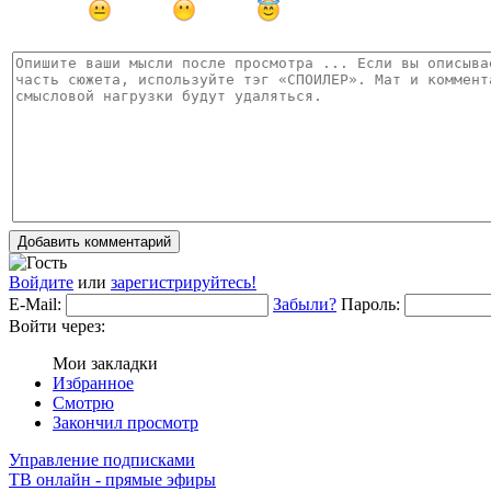
Добавить комментарий
Войдите
или
зарегистрируйтесь!
E-Mail:
Забыли?
Пароль:
Войти через:
Мои закладки
Избранное
Смотрю
Закончил просмотр
Управление подписками
ТВ онлайн - прямые эфиры