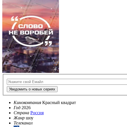
Уведомить о новых сериях
Кинокомпания
Красный квадрат
Год
2026
Страна
Россия
Жанр
шоу
Телеканал