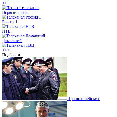
ТНТ
Первый канал
Россия 1
НТВ
Домашний
ТВЦ
Подборки
Про полицейских