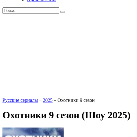
Русские сериалы
»
2025
» Охотники 9 сезон
Охотники 9 сезон (Шоу 2025)