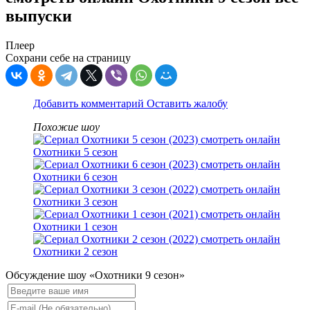
выпуски
Плеер
Сохрани себе на страницу
Добавить комментарий
Оставить жалобу
Похожие шоу
Охотники 5 сезон
Охотники 6 сезон
Охотники 3 сезон
Охотники 1 сезон
Охотники 2 сезон
Обсуждение шоу «Охотники 9 сезон»