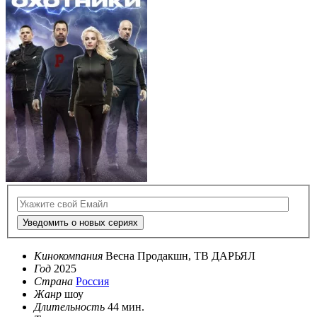
Уведомить о новых сериях
Кинокомпания
Весна Продакшн, ТВ ДАРЬЯЛ
Год
2025
Страна
Россия
Жанр
шоу
Длительность
44 мин.