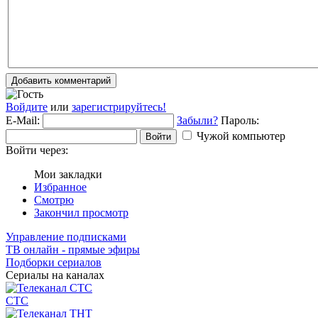
Добавить комментарий
Войдите
или
зарегистрируйтесь!
E-Mail:
Забыли?
Пароль:
Чужой компьютер
Войти
Войти через:
Мои закладки
Избранное
Смотрю
Закончил просмотр
Управление подписками
ТВ онлайн - прямые эфиры
Подборки сериалов
Сериалы на каналах
СТС