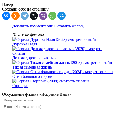
Плеер
Сохрани себе на страницу
Добавить комментарий
Оставить жалобу
Похожие фильмы
Дурочка Надя
Долгая дорога к счастью
Тихая семейная жизнь
Огни большого города
Сюрприз
Обсуждение фильма «Искренне Ваша»