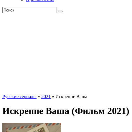
Русские сериалы
»
2021
» Искренне Ваша
Искренне Ваша (Фильм 2021)