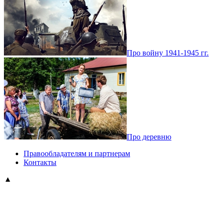
Про войну 1941-1945 гг.
Про деревню
Правообладателям и партнерам
Контакты
▲