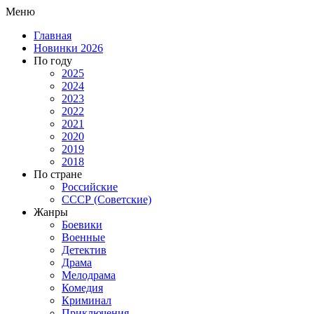
Меню
Главная
Новинки 2026
По году
2025
2024
2023
2022
2021
2020
2019
2018
По стране
Российские
СССР (Советские)
Жанры
Боевики
Военные
Детектив
Драма
Мелодрама
Комедия
Криминал
Приключения