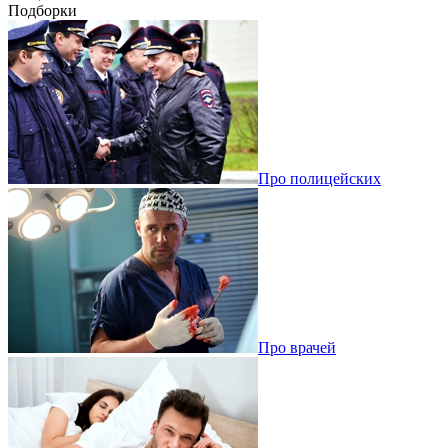
Подборки
Про полицейских
Про врачей