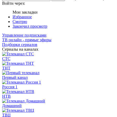
Войти через:
Мои закладки
Избранное
Смотрю
Закончил просмотр
Управление подписками
ТВ онлайн - прямые эфиры
Подборки сериалов
Сериалы на каналах
СТС
ТНТ
Первый канал
Россия 1
НТВ
Домашний
ТВЦ