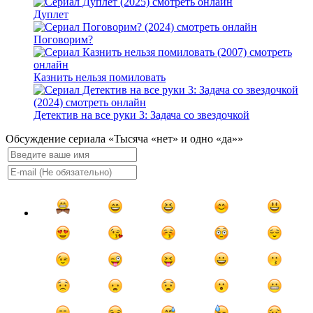
Дуплет
Поговорим?
Казнить нельзя помиловать
Детектив на все руки 3: Задача со звездочкой
Обсуждение сериала «Тысяча «нет» и одно «да»»