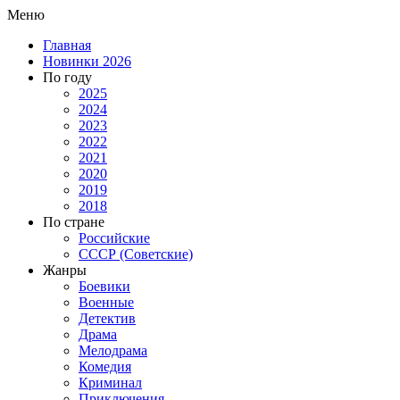
Меню
Главная
Новинки 2026
По году
2025
2024
2023
2022
2021
2020
2019
2018
По стране
Российские
СССР (Советские)
Жанры
Боевики
Военные
Детектив
Драма
Мелодрама
Комедия
Криминал
Приключения