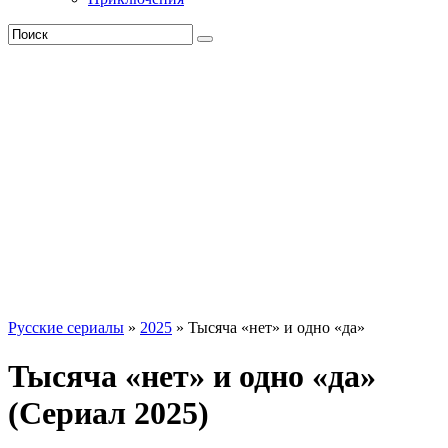
Русские сериалы
»
2025
» Тысяча «нет» и одно «да»
Тысяча «нет» и одно «да»
(Сериал 2025)