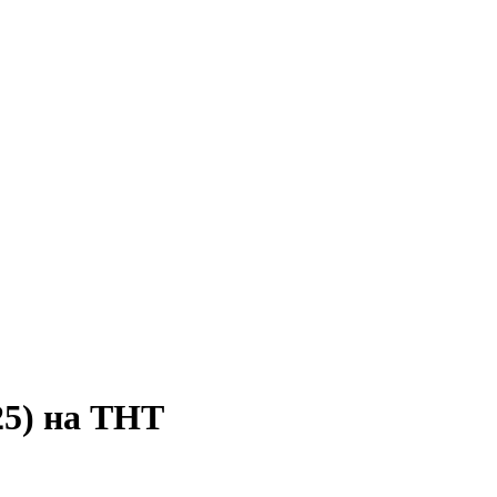
25) на ТНТ