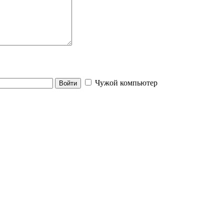
Чужой компьютер
Войти