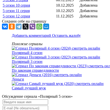
5 сезон 10 серия
10.12.2025
Добавлена
5 сезон 11 серия
10.12.2025
Добавлена
5 сезон 12 серия
11.12.2025
Добавлена
Сохрани себе на страницу
Добавить комментарий
Оставить жалобу
Похожие сериалы
Полярный 4 сезон
Полярный 3 сезон
По законам справедливости
Деньги
Самый лучший муж
Обсуждение сериала «Полярный 5 сезон»