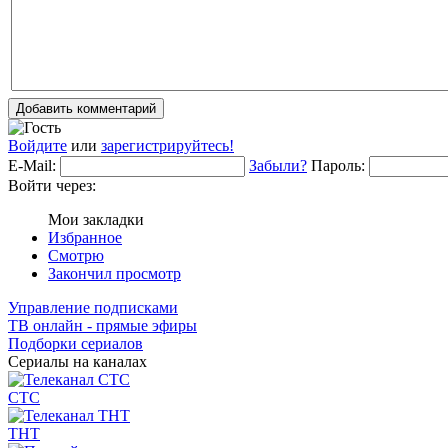
Добавить комментарий
Войдите
или
зарегистрируйтесь!
E-Mail:
Забыли?
Пароль:
Войти через:
Мои закладки
Избранное
Смотрю
Закончил просмотр
Управление подписками
ТВ онлайн - прямые эфиры
Подборки сериалов
Сериалы на каналах
СТС
ТНТ