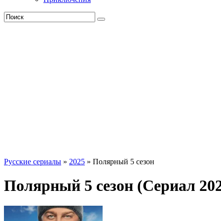
Русские сериалы
»
2025
» Полярный 5 сезон
Полярный 5 сезон (Сериал 20