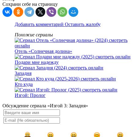
Сохрани себе на страницу
Добавить комментарий
Оставить жалобу
Похожие сериалы
Отель «Солнечная долина»
Подари мне надежду
Западня
Кто куда
Изгой: Пролог
Обсуждение сериала «Изгой 3: Западня»