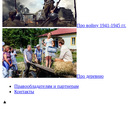
Про войну 1941-1945 гг.
Про деревню
Правообладателям и партнерам
Контакты
▲