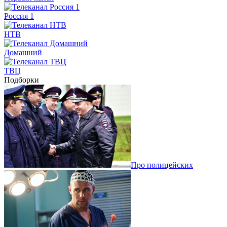
Россия 1
НТВ
Домашний
ТВЦ
Подборки
Про полицейских