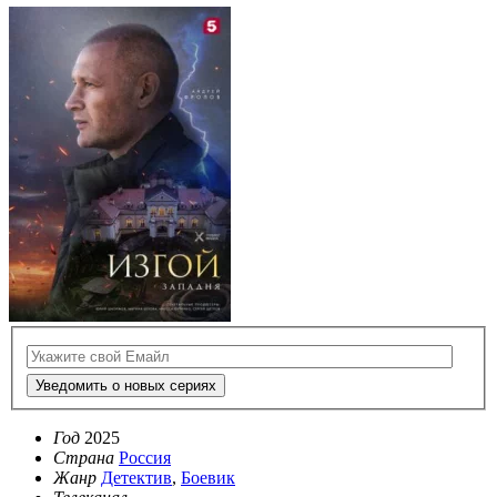
Уведомить о новых сериях
Год
2025
Страна
Россия
Жанр
Детектив
,
Боевик