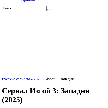
Русские сериалы
»
2025
» Изгой 3: Западня
Сериал Изгой 3: Западня
(2025)