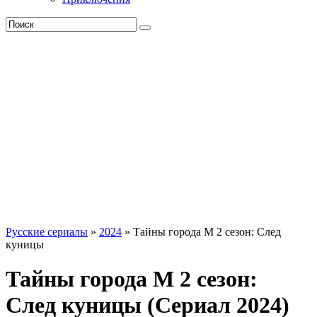
Русские сериалы
»
2024
» Тайны города М 2 сезон: След
куницы
Тайны города М 2 сезон:
След куницы (Сериал 2024)