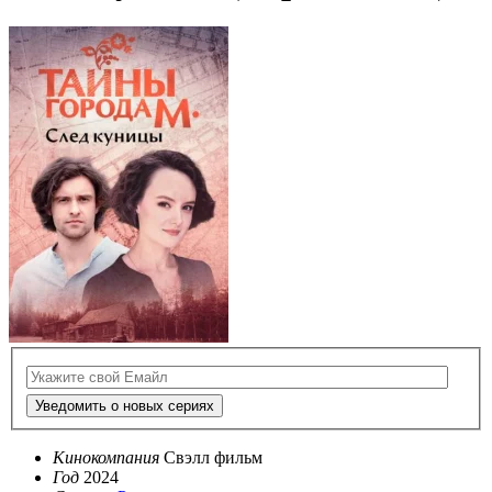
Уведомить о новых сериях
Кинокомпания
Cвэлл фильм
Год
2024