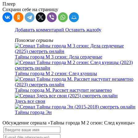
Плеер
Сохрани себе на страницу
Добавить комментарий
Оставить жалобу
Похожие сериалы
Тайны города М 3 сезон: Дела сердечные
Тайны города М 2 сезон: След куницы
Тайны города М. Рассвет наступит незаметно
Здесь все свои
Тайны города Эн
Обсуждение сериала «Тайны города М 2 сезон: След куницы»