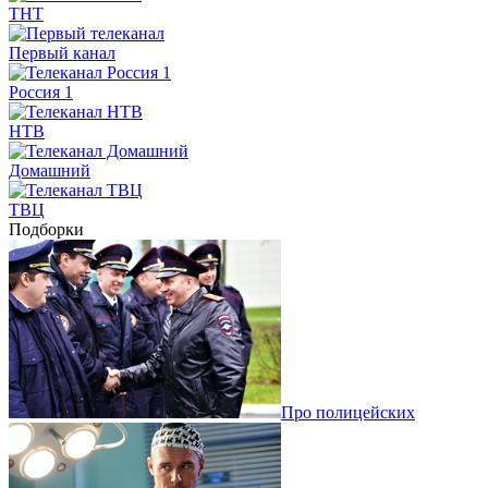
ТНТ
Первый канал
Россия 1
НТВ
Домашний
ТВЦ
Подборки
Про полицейских