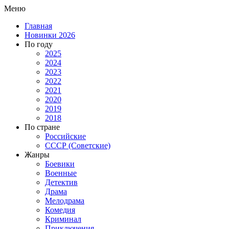
Меню
Главная
Новинки 2026
По году
2025
2024
2023
2022
2021
2020
2019
2018
По стране
Российские
СССР (Советские)
Жанры
Боевики
Военные
Детектив
Драма
Мелодрама
Комедия
Криминал
Приключения