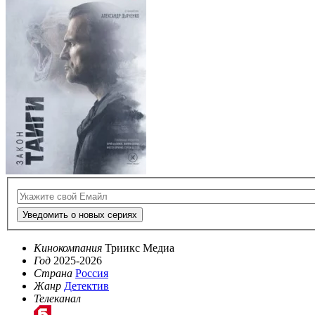
Уведомить о новых сериях
Кинокомпания
Триикс Медиа
Год
2025-2026
Страна
Россия
Жанр
Детектив
Телеканал