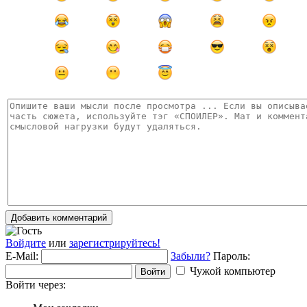
Добавить комментарий
Войдите
или
зарегистрируйтесь!
E-Mail:
Забыли?
Пароль:
Чужой компьютер
Войти
Войти через: