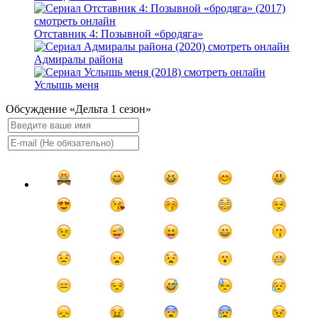
Отставник 4: Позывной «бродяга»
Адмиралы района
Услышь меня
Обсуждение «Дельта 1 сезон»