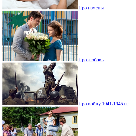
Про измены
Про любовь
Про войну 1941-1945 гг.