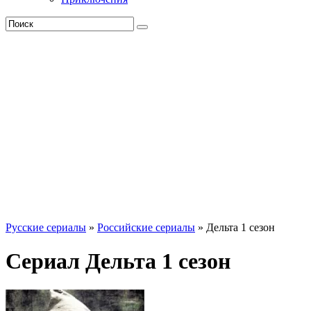
Русские сериалы
»
Российские сериалы
» Дельта 1 сезон
Сериал Дельта 1 сезон