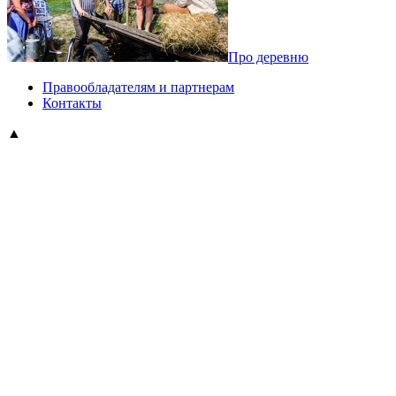
Про деревню
Правообладателям и партнерам
Контакты
▲