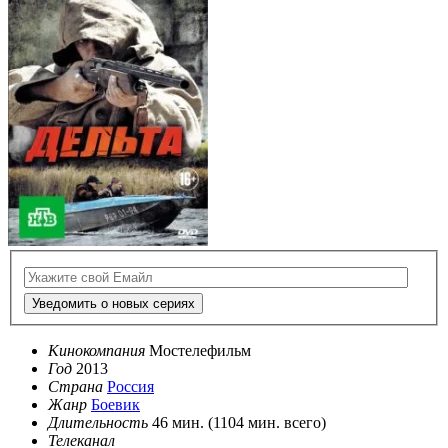
Уведомить о новых сериях
Кинокомпания
Мостелефильм
Год
2013
Страна
Россия
Жанр
Боевик
Длительность
46 мин. (1104 мин. всего)
Телеканал